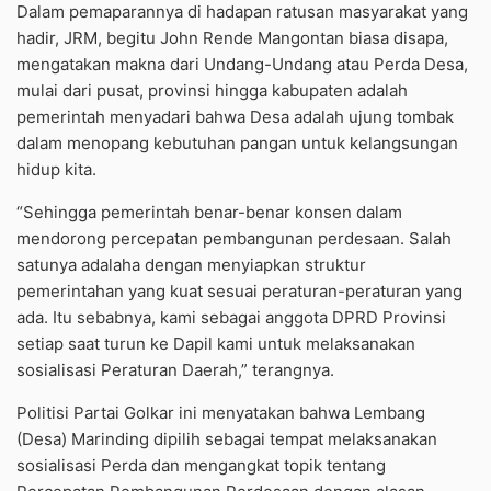
Dalam pemaparannya di hadapan ratusan masyarakat yang
hadir, JRM, begitu John Rende Mangontan biasa disapa,
mengatakan makna dari Undang-Undang atau Perda Desa,
mulai dari pusat, provinsi hingga kabupaten adalah
pemerintah menyadari bahwa Desa adalah ujung tombak
dalam menopang kebutuhan pangan untuk kelangsungan
hidup kita.
“Sehingga pemerintah benar-benar konsen dalam
mendorong percepatan pembangunan perdesaan. Salah
satunya adalaha dengan menyiapkan struktur
pemerintahan yang kuat sesuai peraturan-peraturan yang
ada. Itu sebabnya, kami sebagai anggota DPRD Provinsi
setiap saat turun ke Dapil kami untuk melaksanakan
sosialisasi Peraturan Daerah,” terangnya.
Politisi Partai Golkar ini menyatakan bahwa Lembang
(Desa) Marinding dipilih sebagai tempat melaksanakan
sosialisasi Perda dan mengangkat topik tentang