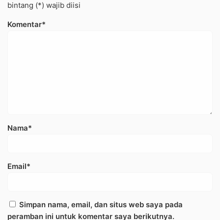
bintang (*) wajib diisi
Komentar*
Nama*
Email*
Simpan nama, email, dan situs web saya pada
peramban ini untuk komentar saya berikutnya.