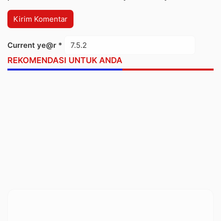
Current ye@r
*
REKOMENDASI UNTUK ANDA