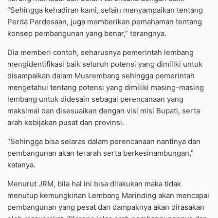
“Sehingga kehadiran kami, selain menyampaikan tentang
Perda Perdesaan, juga memberikan pemahaman tentang
konsep pembangunan yang benar,” terangnya.
Dia memberi contoh, seharusnya pemerintah lembang
mengidentifikasi baik seluruh potensi yang dimiliki untuk
disampaikan dalam Musrembang sehingga pemerintah
mengetahui tentang potensi yang dimiliki masing-masing
lembang untuk didesain sebagai perencanaan yang
maksimal dan disesuaikan dengan visi misi Bupati, serta
arah kebijakan pusat dan provinsi.
“Sehingga bisa selaras dalam perencanaan nantinya dan
pembangunan akan terarah serta berkesinambungan,”
katanya.
Menurut JRM, bila hal ini bisa dilakukan maka tidak
menutup kemungkinan Lembang Marinding akan mencapai
pembangunan yang pesat dan dampaknya akan dirasakan