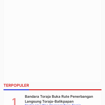
TERPOPULER
Bandara Toraja Buka Rute Penerbangan
Langsung Toraja-Balikpapan