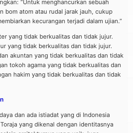
nungkan: “Untuk menghancurkan sebuah
 bom atom atau rudal jarak jauh, cukup
mbiarkan kecurangan terjadi dalam ujian.”
r yang tidak berkualitas dan tidak jujur.
r yang tidak berkualitas dan tidak jujur.
an akuntan yang tidak berkualitas dan tidak
gan tokoh agama yang tidak berkualitas dan
tangan hakim yang tidak berkualitas dan tidak
an
daya dan ada istiadat yang di Indonesia
 Toraja yang dikenal dengan identitasnya