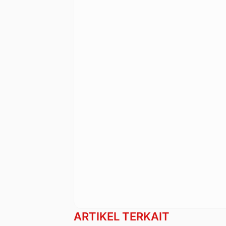
ARTIKEL TERKAIT