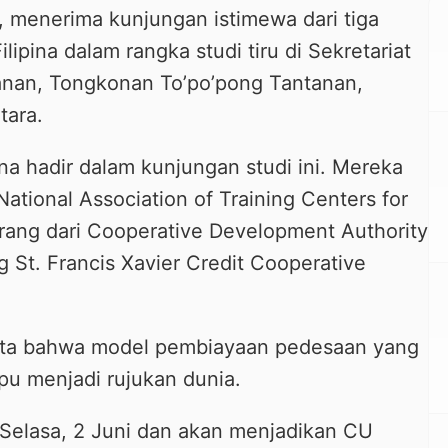
, menerima kunjungan istimewa dari tiga
ilipina dalam rangka studi tiru di Sekretariat
nan, Tongkonan To’po’pong Tantanan,
tara.
ina hadir dalam kunjungan studi ini. Mereka
 National Association of Training Centers for
rang dari Cooperative Development Authority
 St. Francis Xavier Credit Cooperative
yata bahwa model pembiayaan pedesaan yang
u menjadi rujukan dunia.
 Selasa, 2 Juni dan akan menjadikan CU