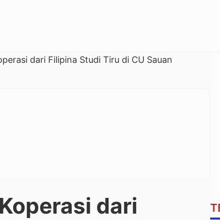
perasi dari Filipina Studi Tiru di CU Sauan
Koperasi dari
T