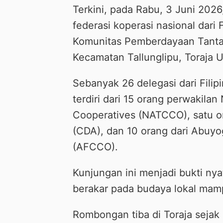
Terkini, pada Rabu, 3 Juni 2026
federasi koperasi nasional dari F
Komunitas Pemberdayaan Tanta
Kecamatan Tallunglipu, Toraja U
Sebanyak 26 delegasi dari Filip
terdiri dari 15 orang perwakilan
Cooperatives (NATCCO), satu o
(CDA), dan 10 orang dari Abuyog
(AFCCO).
Kunjungan ini menjadi bukti n
berakar pada budaya lokal mamp
Rombongan tiba di Toraja sejak