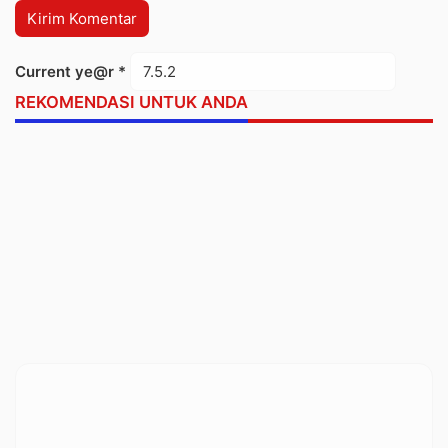
Current ye@r
*
REKOMENDASI UNTUK ANDA