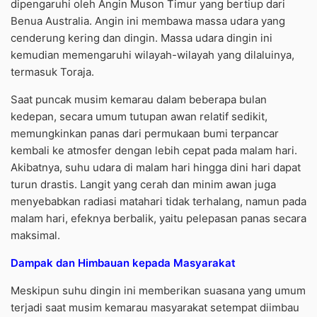
dipengaruhi oleh Angin Muson Timur yang bertiup dari
Benua Australia. Angin ini membawa massa udara yang
cenderung kering dan dingin. Massa udara dingin ini
kemudian memengaruhi wilayah-wilayah yang dilaluinya,
termasuk Toraja.
Saat puncak musim kemarau dalam beberapa bulan
kedepan, secara umum tutupan awan relatif sedikit,
memungkinkan panas dari permukaan bumi terpancar
kembali ke atmosfer dengan lebih cepat pada malam hari.
Akibatnya, suhu udara di malam hari hingga dini hari dapat
turun drastis. Langit yang cerah dan minim awan juga
menyebabkan radiasi matahari tidak terhalang, namun pada
malam hari, efeknya berbalik, yaitu pelepasan panas secara
maksimal.
Dampak dan Himbauan kepada Masyarakat
Meskipun suhu dingin ini memberikan suasana yang umum
terjadi saat musim kemarau masyarakat setempat diimbau