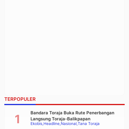
TERPOPULER
Bandara Toraja Buka Rute Penerbangan
Langsung Toraja-Balikpapan
Ekobis
Headline
Nasional
Tana Toraja