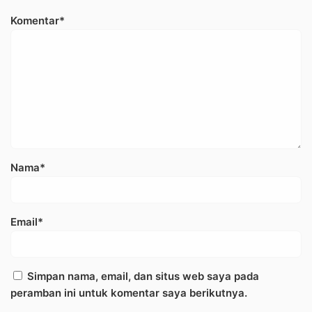
Komentar*
Nama*
Email*
Simpan nama, email, dan situs web saya pada
peramban ini untuk komentar saya berikutnya.