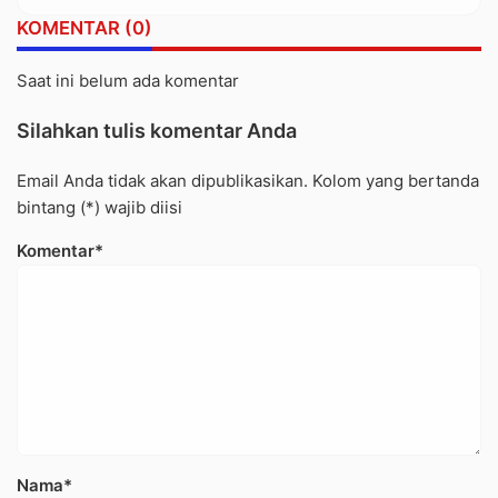
Berkepanjangan
KOMENTAR (0)
Saat ini belum ada komentar
Silahkan tulis komentar Anda
Email Anda tidak akan dipublikasikan. Kolom yang bertanda
bintang (*) wajib diisi
Komentar*
Nama*