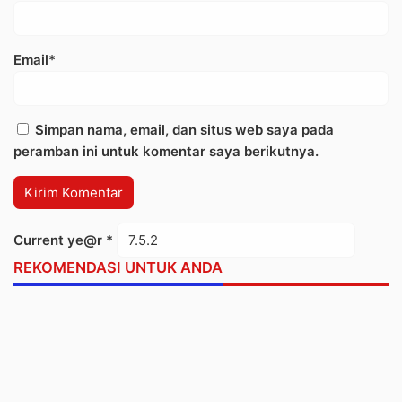
Email*
Simpan nama, email, dan situs web saya pada
peramban ini untuk komentar saya berikutnya.
Current ye@r
*
REKOMENDASI UNTUK ANDA