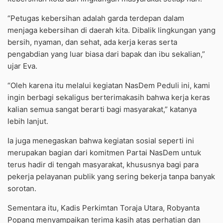
“Petugas kebersihan adalah garda terdepan dalam
menjaga kebersihan di daerah kita. Dibalik lingkungan yang
bersih, nyaman, dan sehat, ada kerja keras serta
pengabdian yang luar biasa dari bapak dan ibu sekalian,”
ujar Eva.
“Oleh karena itu melalui kegiatan NasDem Peduli ini, kami
ingin berbagi sekaligus berterimakasih bahwa kerja keras
kalian semua sangat berarti bagi masyarakat,” katanya
lebih lanjut.
Ia juga menegaskan bahwa kegiatan sosial seperti ini
merupakan bagian dari komitmen Partai NasDem untuk
terus hadir di tengah masyarakat, khususnya bagi para
pekerja pelayanan publik yang sering bekerja tanpa banyak
sorotan.
Sementara itu, Kadis Perkimtan Toraja Utara, Robyanta
Popang menyampaikan terima kasih atas perhatian dan