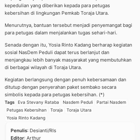
kepedulian yang diberikan kepada para petugas
kebersihan di lingkungan Pemkab Toraja Utara.
Menurutnya, bantuan tersebut menjadi penyemangat bagi
para petugas dalam menjalankan tugas sehari-hari.
Senada dengan itu, Yosia Rinto Kadang berharap kegiatan
sosial NasDem Peduli dapat terus berlanjut dan
menjangkau lebih banyak masyarakat yang membutuhkan
di berbagai wilayah di Toraja Utara.
Kegiatan berlangsung dengan penuh kebersamaan dan
ditutup dengan penyerahan paket sembako secara
simbolis kepada para petugas kebersihan. (*)
Tags
Eva Stevany Rataba
Nasdem Peduli
Partai Nasdem
Petugas Kebersihan
Toraja
Toraja Utara
Yosia Rinto Kadang
Penulis
: Desianti/Rls
Editor
: Arthur