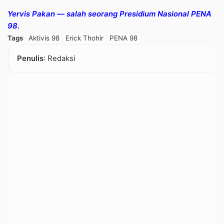
Yervis Pakan — salah seorang Presidium Nasional PENA
98.
Tags
Aktivis 98
Erick Thohir
PENA 98
Penulis
: Redaksi