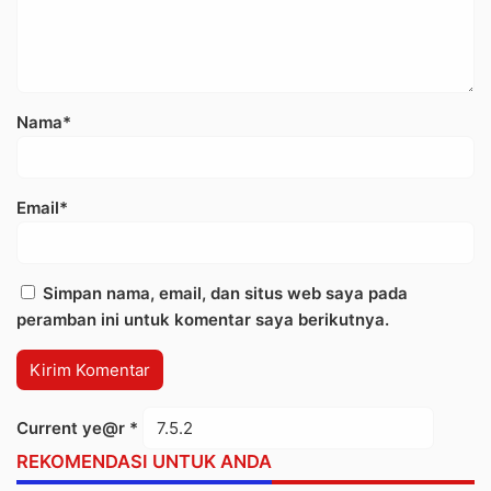
Nama*
Email*
Simpan nama, email, dan situs web saya pada
peramban ini untuk komentar saya berikutnya.
Current ye@r
*
REKOMENDASI UNTUK ANDA