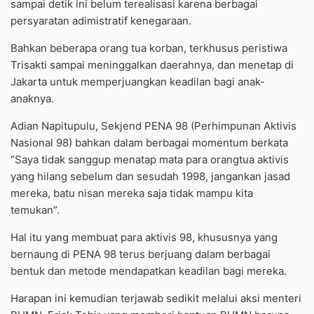
sampai detik ini belum terealisasi karena berbagai
persyaratan adimistratif kenegaraan.
Bahkan beberapa orang tua korban, terkhusus peristiwa
Trisakti sampai meninggalkan daerahnya, dan menetap di
Jakarta untuk memperjuangkan keadilan bagi anak-
anaknya.
Adian Napitupulu, Sekjend PENA 98 (Perhimpunan Aktivis
Nasional 98) bahkan dalam berbagai momentum berkata
“Saya tidak sanggup menatap mata para orangtua aktivis
yang hilang sebelum dan sesudah 1998, jangankan jasad
mereka, batu nisan mereka saja tidak mampu kita
temukan”.
Hal itu yang membuat para aktivis 98, khususnya yang
bernaung di PENA 98 terus berjuang dalam berbagai
bentuk dan metode mendapatkan keadilan bagi mereka.
Harapan ini kemudian terjawab sedikit melalui aksi menteri