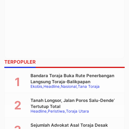
TERPOPULER
Bandara Toraja Buka Rute Penerbangan
Langsung Toraja-Balikpapan
Ekobis
Headline
Nasional
Tana Toraja
Tanah Longsor, Jalan Poros Salu-Dende’
Tertutup Total
Headline
Peristiwa
Toraja Utara
Sejumlah Advokat Asal Toraja Desak