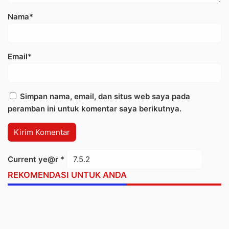
Nama*
Email*
Simpan nama, email, dan situs web saya pada
peramban ini untuk komentar saya berikutnya.
Current ye@r
*
REKOMENDASI UNTUK ANDA