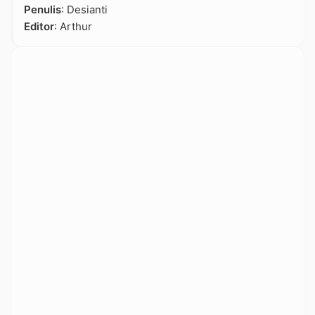
Penulis
: Desianti
Editor
: Arthur