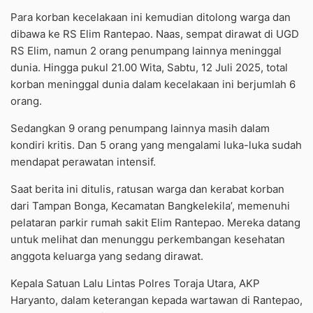
Para korban kecelakaan ini kemudian ditolong warga dan
dibawa ke RS Elim Rantepao. Naas, sempat dirawat di UGD
RS Elim, namun 2 orang penumpang lainnya meninggal
dunia. Hingga pukul 21.00 Wita, Sabtu, 12 Juli 2025, total
korban meninggal dunia dalam kecelakaan ini berjumlah 6
orang.
Sedangkan 9 orang penumpang lainnya masih dalam
kondiri kritis. Dan 5 orang yang mengalami luka-luka sudah
mendapat perawatan intensif.
Saat berita ini ditulis, ratusan warga dan kerabat korban
dari Tampan Bonga, Kecamatan Bangkelekila’, memenuhi
pelataran parkir rumah sakit Elim Rantepao. Mereka datang
untuk melihat dan menunggu perkembangan kesehatan
anggota keluarga yang sedang dirawat.
Kepala Satuan Lalu Lintas Polres Toraja Utara, AKP
Haryanto, dalam keterangan kepada wartawan di Rantepao,