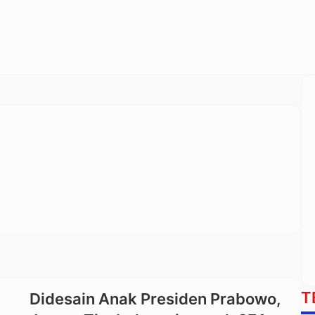
T
Didesain Anak Presiden Prabowo,