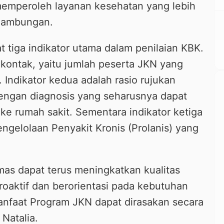
memperoleh layanan kesehatan yang lebih
inambungan.
 tiga indikator utama dalam penilaian KBK.
 kontak, yaitu jumlah peserta JKN yang
Indikator kedua adalah rasio rujukan
 dengan diagnosis yang seharusnya dapat
 ke rumah sakit. Sementara indikator ketiga
ngelolaan Penyakit Kronis (Prolanis) yang
as dapat terus meningkatkan kualitas
roaktif dan berorientasi pada kebutuhan
anfaat Program JKN dapat dirasakan secara
 Natalia.