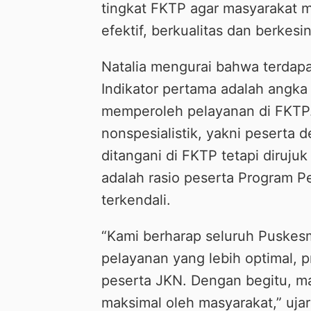
tingkat FKTP agar masyarakat 
efektif, berkualitas dan berkes
Natalia mengurai bahwa terdapat
Indikator pertama adalah angka
memperoleh pelayanan di FKTP. 
nonspesialistik, yakni peserta
ditangani di FKTP tetapi dirujuk
adalah rasio peserta Program Pe
terkendali.
“Kami berharap seluruh Puskesm
pelayanan yang lebih optimal, p
peserta JKN. Dengan begitu, m
maksimal oleh masyarakat,” ujar