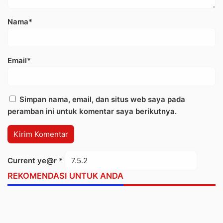
Nama*
Email*
Simpan nama, email, dan situs web saya pada
peramban ini untuk komentar saya berikutnya.
Current ye@r
*
REKOMENDASI UNTUK ANDA