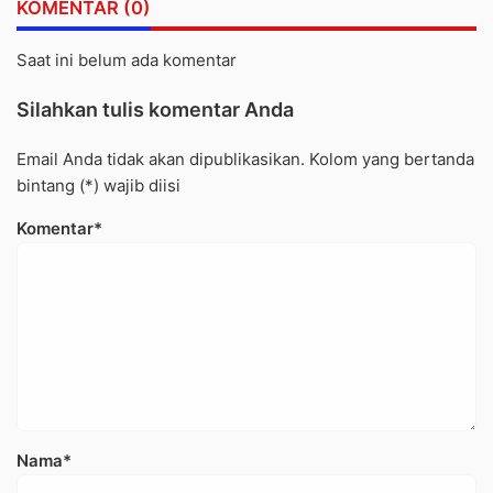
KOMENTAR (0)
Saat ini belum ada komentar
Silahkan tulis komentar Anda
Email Anda tidak akan dipublikasikan. Kolom yang bertanda
bintang (*) wajib diisi
Komentar*
Nama*