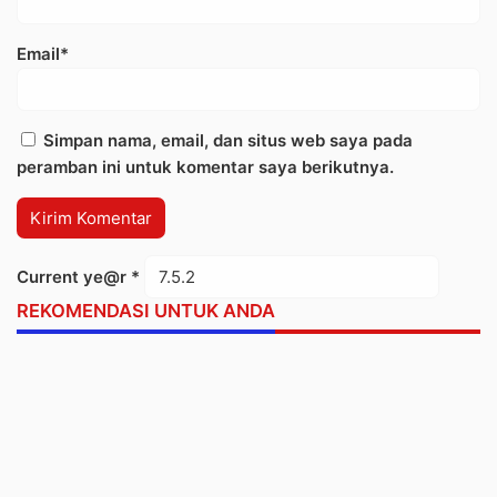
Email*
Simpan nama, email, dan situs web saya pada
peramban ini untuk komentar saya berikutnya.
Current ye@r
*
REKOMENDASI UNTUK ANDA