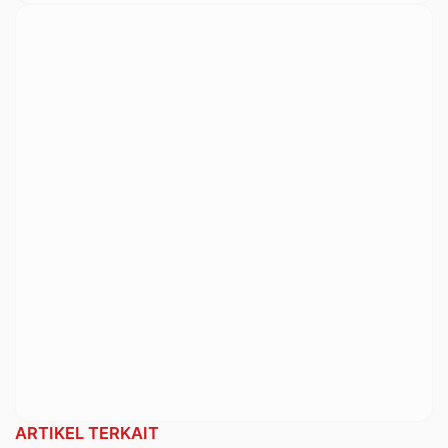
ARTIKEL TERKAIT