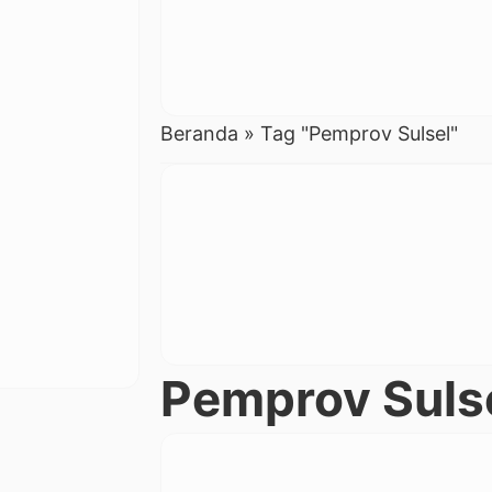
Beranda
»
Tag "Pemprov Sulsel"
Pemprov Suls