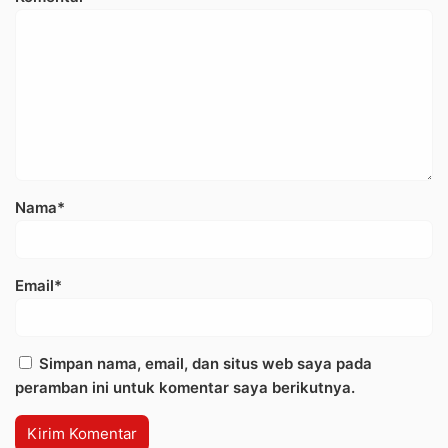
Nama*
Email*
Simpan nama, email, dan situs web saya pada
peramban ini untuk komentar saya berikutnya.