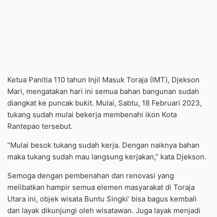
Ketua Panitia 110 tahun Injil Masuk Toraja (IMT), Djekson
Mari, mengatakan hari ini semua bahan bangunan sudah
diangkat ke puncak bukit. Mulai, Sabtu, 18 Februari 2023,
tukang sudah mulai bekerja membenahi ikon Kota
Rantepao tersebut.
“Mulai besok tukang sudah kerja. Dengan naiknya bahan
maka tukang sudah mau langsung kerjakan,” kata Djekson.
Semoga dengan pembenahan dan renovasi yang
melibatkan hampir semua elemen masyarakat di Toraja
Utara ini, objek wisata Buntu Singki’ bisa bagus kembali
dan layak dikunjungi oleh wisatawan. Juga layak menjadi