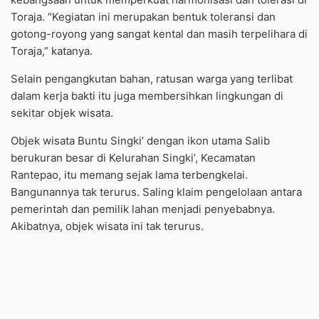
Toraja. “Kegiatan ini merupakan bentuk toleransi dan
gotong-royong yang sangat kental dan masih terpelihara di
Toraja,” katanya.
Selain pengangkutan bahan, ratusan warga yang terlibat
dalam kerja bakti itu juga membersihkan lingkungan di
sekitar objek wisata.
Objek wisata Buntu Singki’ dengan ikon utama Salib
berukuran besar di Kelurahan Singki’, Kecamatan
Rantepao, itu memang sejak lama terbengkelai.
Bangunannya tak terurus. Saling klaim pengelolaan antara
pemerintah dan pemilik lahan menjadi penyebabnya.
Akibatnya, objek wisata ini tak terurus.