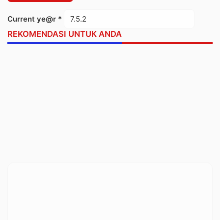
Current ye@r
*
REKOMENDASI UNTUK ANDA