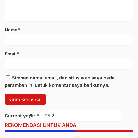
Nama*
Email*
Simpan nama, email, dan situs web saya pada
peramban ini untuk komentar saya berikutnya.
Current ye@r
*
REKOMENDASI UNTUK ANDA