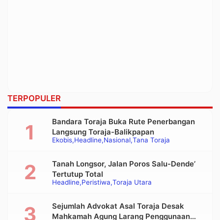
TERPOPULER
Bandara Toraja Buka Rute Penerbangan
Langsung Toraja-Balikpapan
Ekobis
Headline
Nasional
Tana Toraja
Tanah Longsor, Jalan Poros Salu-Dende’
Tertutup Total
Headline
Peristiwa
Toraja Utara
Sejumlah Advokat Asal Toraja Desak
Mahkamah Agung Larang Penggunaan