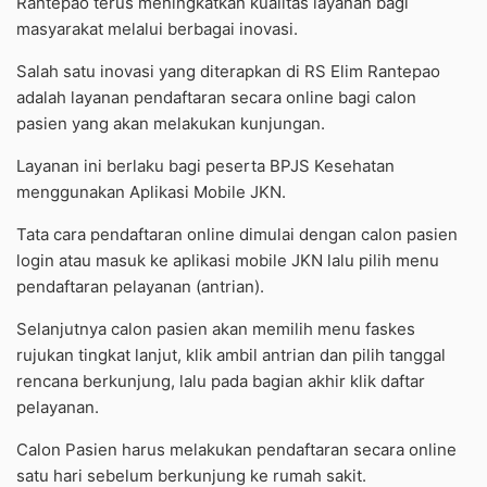
Rantepao terus meningkatkan kualitas layanan bagi
masyarakat melalui berbagai inovasi.
Salah satu inovasi yang diterapkan di RS Elim Rantepao
adalah layanan pendaftaran secara online bagi calon
pasien yang akan melakukan kunjungan.
Layanan ini berlaku bagi peserta BPJS Kesehatan
menggunakan Aplikasi Mobile JKN.
Tata cara pendaftaran online dimulai dengan calon pasien
login atau masuk ke aplikasi mobile JKN lalu pilih menu
pendaftaran pelayanan (antrian).
Selanjutnya calon pasien akan memilih menu faskes
rujukan tingkat lanjut, klik ambil antrian dan pilih tanggal
rencana berkunjung, lalu pada bagian akhir klik daftar
pelayanan.
Calon Pasien harus melakukan pendaftaran secara online
satu hari sebelum berkunjung ke rumah sakit.