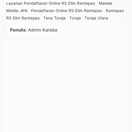
Layanan Pendaftaran Online RS Elim Rantepao
Makale
Mobile JKN
Pendaftaran Online RS Elim Rantepao
Rantepao
RS Elim Rantepao
Tana Toraja
Toraja
Toraja Utara
Penulis
: Admin Kareba