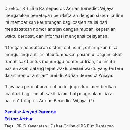
Direktur RS Elim Rantepao dr. Adrian Benedict Wijaya
mengatakan penetapan pendaftaran dengan sistem online
ini memberikan keuntungan bagi pasien mulai dari
mendapatkan nomor antrian dengan mudah, kepastian
waktu berobat, dan informasi mengenai pelayanan.
“Dengan pendaftaran sistem online ini, diharapkan bisa
mengurangi antrian atau tumpukan pasien di bagian loket
rumah sakit untuk menunggu nomor antrian, selain itu
pasien akan datang tepat waktu sesuai waktu yang tertera
dalam nomor antrian” urai dr. Adrian Benedict Wijaya.
“Layanan pendaftaran online ini juga akan memberikan
manfaat bagi rumah sakit dalam hal pengelolaan data
pasien” tutup dr. Adrian Benedict Wijaya. (*)
Penulis: Arsyad Parende
Editor: Arthur
Tags
BPJS Kesehatan
Daftar Online di RS Elim Rantepao