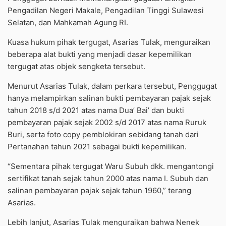
Pengadilan Negeri Makale, Pengadilan Tinggi Sulawesi
Selatan, dan Mahkamah Agung RI.
Kuasa hukum pihak tergugat, Asarias Tulak, menguraikan
beberapa alat bukti yang menjadi dasar kepemilikan
tergugat atas objek sengketa tersebut.
Menurut Asarias Tulak, dalam perkara tersebut, Penggugat
hanya melampirkan salinan bukti pembayaran pajak sejak
tahun 2018 s/d 2021 atas nama Dua’ Bai’ dan bukti
pembayaran pajak sejak 2002 s/d 2017 atas nama Ruruk
Buri, serta foto copy pemblokiran sebidang tanah dari
Pertanahan tahun 2021 sebagai bukti kepemilikan.
“Sementara pihak tergugat Waru Subuh dkk. mengantongi
sertifikat tanah sejak tahun 2000 atas nama I. Subuh dan
salinan pembayaran pajak sejak tahun 1960,” terang
Asarias.
Lebih lanjut, Asarias Tulak menguraikan bahwa Nenek