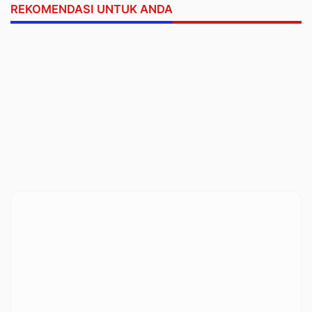
REKOMENDASI UNTUK ANDA