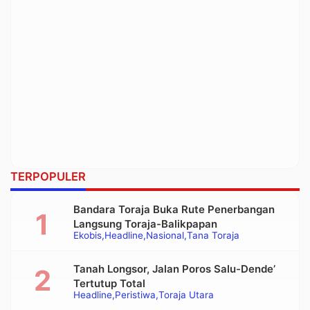
TERPOPULER
Bandara Toraja Buka Rute Penerbangan
Langsung Toraja-Balikpapan
Ekobis
Headline
Nasional
Tana Toraja
Tanah Longsor, Jalan Poros Salu-Dende’
Tertutup Total
Headline
Peristiwa
Toraja Utara