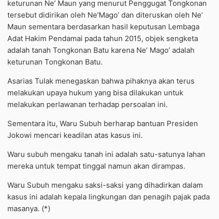
keturunan Ne’ Maun yang menurut Penggugat Tongkonan
tersebut didirikan oleh Ne’Mago’ dan diteruskan oleh Ne’
Maun sementara berdasarkan hasil keputusan Lembaga
Adat Hakim Pendamai pada tahun 2015, objek sengketa
adalah tanah Tongkonan Batu karena Ne’ Mago’ adalah
keturunan Tongkonan Batu.
Asarias Tulak menegaskan bahwa pihaknya akan terus
melakukan upaya hukum yang bisa dilakukan untuk
melakukan perlawanan terhadap persoalan ini.
Sementara itu, Waru Subuh berharap bantuan Presiden
Jokowi mencari keadilan atas kasus ini.
Waru subuh mengaku tanah ini adalah satu-satunya lahan
mereka untuk tempat tinggal namun akan dirampas.
Waru Subuh mengaku saksi-saksi yang dihadirkan dalam
kasus ini adalah kepala lingkungan dan penagih pajak pada
masanya. (*)