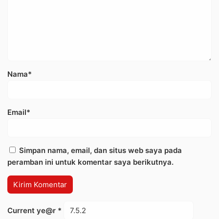
Nama*
Email*
Simpan nama, email, dan situs web saya pada
peramban ini untuk komentar saya berikutnya.
Current ye@r
*