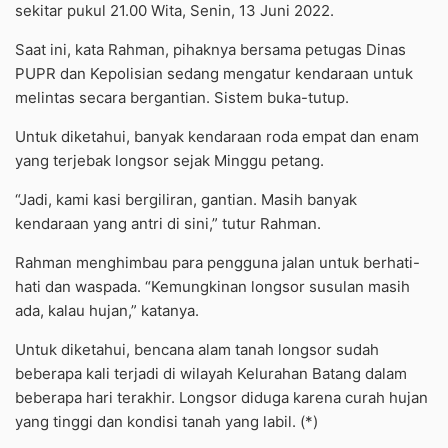
sekitar pukul 21.00 Wita, Senin, 13 Juni 2022.
Saat ini, kata Rahman, pihaknya bersama petugas Dinas
PUPR dan Kepolisian sedang mengatur kendaraan untuk
melintas secara bergantian. Sistem buka-tutup.
Untuk diketahui, banyak kendaraan roda empat dan enam
yang terjebak longsor sejak Minggu petang.
“Jadi, kami kasi bergiliran, gantian. Masih banyak
kendaraan yang antri di sini,” tutur Rahman.
Rahman menghimbau para pengguna jalan untuk berhati-
hati dan waspada. “Kemungkinan longsor susulan masih
ada, kalau hujan,” katanya.
Untuk diketahui, bencana alam tanah longsor sudah
beberapa kali terjadi di wilayah Kelurahan Batang dalam
beberapa hari terakhir. Longsor diduga karena curah hujan
yang tinggi dan kondisi tanah yang labil. (*)