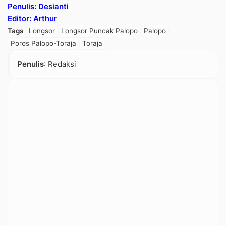
Penulis: Desianti
Editor: Arthur
Tags
Longsor
Longsor Puncak Palopo
Palopo
Poros Palopo-Toraja
Toraja
Penulis
: Redaksi