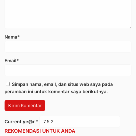
Nama*
Email*
Simpan nama, email, dan situs web saya pada
peramban ini untuk komentar saya berikutnya.
Current ye@r
*
REKOMENDASI UNTUK ANDA