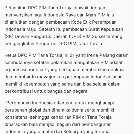
Pelantikan DPC PIM Tana Toraja diawali dengan
menyanyikan lagu Indonesia Raya dan Mars PIM lalu
dilanjutkan dengan pembacaan Kode Etik Perempuan
Indonesia Maju. Setelah itu pembacaan Surat Keputusan
(SK) Dewan Pengurus Daerah (DPD) PIM Sulsel tentang
pengangkatan Pengurus DPC PIM Tana Toraja.
Ketua DPC PIM Tana Toraja, Ir. Sriyanti Irene Pailang dalam
sambutannya setelah pelantikan mengatakan PIM adalah
organisasi nonbajet yang bertujuan memberikan edukasi
dan membantu mewujudkan perempuan Indonesia agar
memiliki kesempatan yang sama dan bisa sejajar dalam
berkontribusi untuk bangsa dan negara.
“Perempuan Indonesia ditantang untuk menghadapi
perubahan global dan dinamika dunia serta memiliki
konsistensi sehingga kehadiran PIM di Tana Toraja
diharapkan bisa menjadi bagian dari pembangunan
Indonesia yang dimulai dari Keluarga yang terbina,