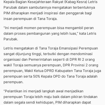
Kepala Bagian Kesejahteraan Rakyat (Kabag Kesra) Letris
Parubak dalam sambutannya mengatakan terbentuknya
PIM diharapkan menjadi inspirasi dan penggerak bagi
insan perempuan di Tana Toraja.
“Ini menjadi momen perempuan bisa mengambil peran
dalam proses pembangunan yang lebih luas,” kata Letris
Parubak.
Letris mengatakan di Tana Toraja Emansipasi Perempuan
sangat dijunjung tinggi, terbutki dengan mendominasi
organisasi dan Pemerintahan seperti di DPR RI 2 orang
wakil Toraja semuanya perempuan, DPR Provinsi 2 orang
perempuan, Wakil Ketua DPRD Kabupaten Tana Toraja juga
perempuan serta 50% Kepala OPD do Tana Toraja adalah
perempuan.
“Pelantikan ini menjadi langkah awal menjadikan
perempuan Toraja lebih maju baik dalam pikiran tindakan
dalam segala sendi kehidupan, PIM diharapkan dapat