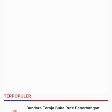
TERPOPULER
Bandara Toraja Buka Rute Penerbangan