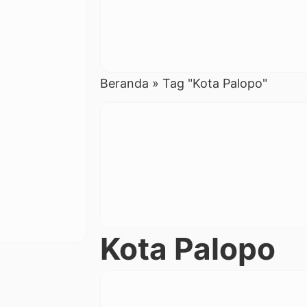
Beranda
»
Tag "Kota Palopo"
Kota Palopo