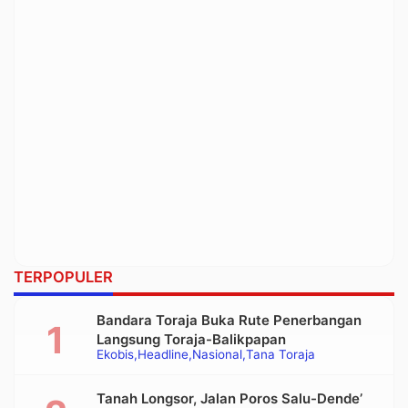
TERPOPULER
Bandara Toraja Buka Rute Penerbangan
Langsung Toraja-Balikpapan
Ekobis
Headline
Nasional
Tana Toraja
Tanah Longsor, Jalan Poros Salu-Dende’