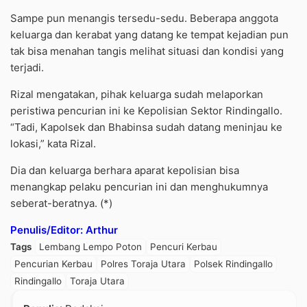
Sampe pun menangis tersedu-sedu. Beberapa anggota
keluarga dan kerabat yang datang ke tempat kejadian pun
tak bisa menahan tangis melihat situasi dan kondisi yang
terjadi.
Rizal mengatakan, pihak keluarga sudah melaporkan
peristiwa pencurian ini ke Kepolisian Sektor Rindingallo.
“Tadi, Kapolsek dan Bhabinsa sudah datang meninjau ke
lokasi,” kata Rizal.
Dia dan keluarga berhara aparat kepolisian bisa
menangkap pelaku pencurian ini dan menghukumnya
seberat-beratnya. (*)
Penulis/Editor: Arthur
Tags
Lembang Lempo Poton
Pencuri Kerbau
Pencurian Kerbau
Polres Toraja Utara
Polsek Rindingallo
Rindingallo
Toraja Utara