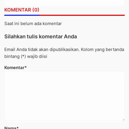
KOMENTAR (0)
Saat ini belum ada komentar
Silahkan tulis komentar Anda
Email Anda tidak akan dipublikasikan. Kolom yang bertanda
bintang (*) wajib diisi
Komentar*
Nama*