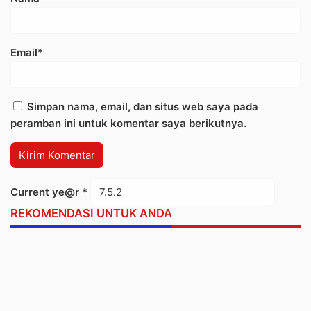
Email*
Simpan nama, email, dan situs web saya pada
peramban ini untuk komentar saya berikutnya.
Current ye@r
*
REKOMENDASI UNTUK ANDA