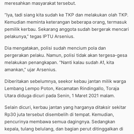
meresahkan masyarakat tersebut.
“Iya, tadi siang kita sudah ke TKP dan melakukan olah TKP.
Kemudian meminta keterangan beberapa orang, termasuk
pemilik kerbau. Sekarang anggota sudah bergerak mencari
pelakunya,” tegas IPTU Arsenius.
Dia mengatakan, polisi sudah mencium pola dan
pergerakan pelaku. Namun, polisi tidak akan tergesa-gesa
melakukan penangkapan. “Nanti kalau sudah A1, kita
amankan,” ujar Arsenius.
Diberitakan sebelumnya, seekor kebau jantan milik warga
Lembang Lempo Poton, Kecamatan Rindingallo, Toraja
Utara diduga dicuri pada Senin, 1 Maret 2021 malam.
Selain dicuri, kerbau jantan yang harganya ditaksir sekitar
Rp30 juta tersebut disembelih di tempat. Kemudian,
pencurinya membawa semua dagingnya. Sedangkan
kepala, tulang belulang, dan bagian perut ditinggalkan di