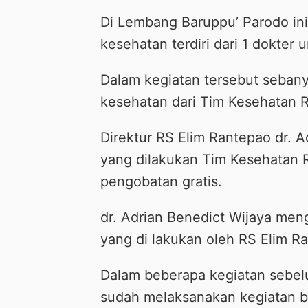
Di Lembang Baruppu’ Parodo in
kesehatan terdiri dari 1 dokter
Dalam kegiatan tersebut seban
kesehatan dari Tim Kesehatan 
Direktur RS Elim Rantepao dr. 
yang dilakukan Tim Kesehatan 
pengobatan gratis.
dr. Adrian Benedict Wijaya meng
yang di lakukan oleh RS Elim R
Dalam beberapa kegiatan sebel
sudah melaksanakan kegiatan bak