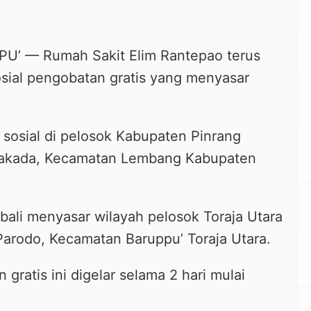
 — Rumah Sakit Elim Rantepao terus
sial pengobatan gratis yang menyasar
 sosial di pelosok Kabupaten Pinrang
sakada, Kecamatan Lembang Kabupaten
bali menyasar wilayah pelosok Toraja Utara
arodo, Kecamatan Baruppu’ Toraja Utara.
 gratis ini digelar selama 2 hari mulai