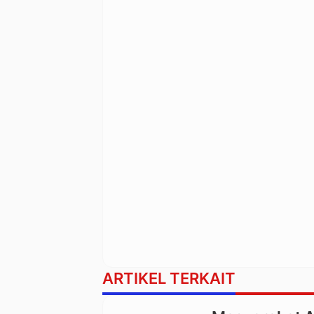
ARTIKEL TERKAIT