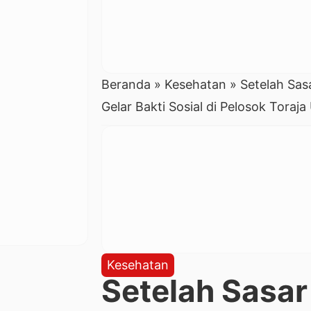
Beranda
»
Kesehatan
»
Setelah Sas
Gelar Bakti Sosial di Pelosok Toraja
Kesehatan
Setelah Sasar