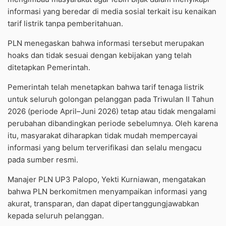
informasi yang beredar di media sosial terkait isu kenaikan
tarif listrik tanpa pemberitahuan.
PLN menegaskan bahwa informasi tersebut merupakan
hoaks dan tidak sesuai dengan kebijakan yang telah
ditetapkan Pemerintah.
Pemerintah telah menetapkan bahwa tarif tenaga listrik
untuk seluruh golongan pelanggan pada Triwulan II Tahun
2026 (periode April–Juni 2026) tetap atau tidak mengalami
perubahan dibandingkan periode sebelumnya. Oleh karena
itu, masyarakat diharapkan tidak mudah mempercayai
informasi yang belum terverifikasi dan selalu mengacu
pada sumber resmi.
Manajer PLN UP3 Palopo, Yekti Kurniawan, mengatakan
bahwa PLN berkomitmen menyampaikan informasi yang
akurat, transparan, dan dapat dipertanggungjawabkan
kepada seluruh pelanggan.