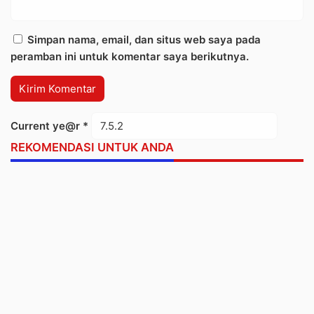
Simpan nama, email, dan situs web saya pada
peramban ini untuk komentar saya berikutnya.
Current ye@r
*
REKOMENDASI UNTUK ANDA