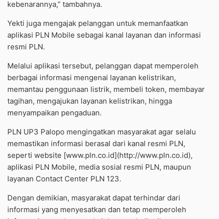
kebenarannya,” tambahnya.
Yekti juga mengajak pelanggan untuk memanfaatkan
aplikasi PLN Mobile sebagai kanal layanan dan informasi
resmi PLN.
Melalui aplikasi tersebut, pelanggan dapat memperoleh
berbagai informasi mengenai layanan kelistrikan,
memantau penggunaan listrik, membeli token, membayar
tagihan, mengajukan layanan kelistrikan, hingga
menyampaikan pengaduan.
PLN UP3 Palopo mengingatkan masyarakat agar selalu
memastikan informasi berasal dari kanal resmi PLN,
seperti website [www.pln.co.id](http://www.pln.co.id),
aplikasi PLN Mobile, media sosial resmi PLN, maupun
layanan Contact Center PLN 123.
Dengan demikian, masyarakat dapat terhindar dari
informasi yang menyesatkan dan tetap memperoleh