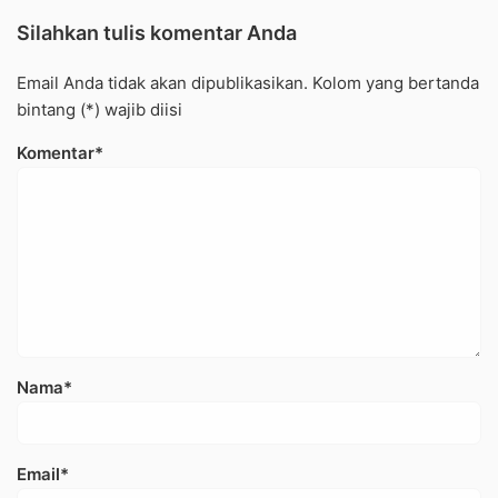
Silahkan tulis komentar Anda
Email Anda tidak akan dipublikasikan. Kolom yang bertanda
bintang (*) wajib diisi
Komentar*
Nama*
Email*