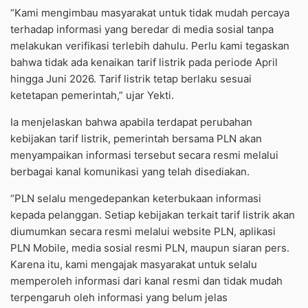
“Kami mengimbau masyarakat untuk tidak mudah percaya
terhadap informasi yang beredar di media sosial tanpa
melakukan verifikasi terlebih dahulu. Perlu kami tegaskan
bahwa tidak ada kenaikan tarif listrik pada periode April
hingga Juni 2026. Tarif listrik tetap berlaku sesuai
ketetapan pemerintah,” ujar Yekti.
Ia menjelaskan bahwa apabila terdapat perubahan
kebijakan tarif listrik, pemerintah bersama PLN akan
menyampaikan informasi tersebut secara resmi melalui
berbagai kanal komunikasi yang telah disediakan.
“PLN selalu mengedepankan keterbukaan informasi
kepada pelanggan. Setiap kebijakan terkait tarif listrik akan
diumumkan secara resmi melalui website PLN, aplikasi
PLN Mobile, media sosial resmi PLN, maupun siaran pers.
Karena itu, kami mengajak masyarakat untuk selalu
memperoleh informasi dari kanal resmi dan tidak mudah
terpengaruh oleh informasi yang belum jelas