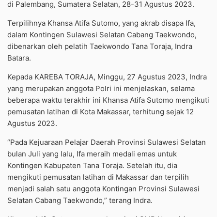
di Palembang, Sumatera Selatan, 28-31 Agustus 2023.
Terpilihnya Khansa Atifa Sutomo, yang akrab disapa Ifa,
dalam Kontingen Sulawesi Selatan Cabang Taekwondo,
dibenarkan oleh pelatih Taekwondo Tana Toraja, Indra
Batara.
Kepada KAREBA TORAJA, Minggu, 27 Agustus 2023, Indra
yang merupakan anggota Polri ini menjelaskan, selama
beberapa waktu terakhir ini Khansa Atifa Sutomo mengikuti
pemusatan latihan di Kota Makassar, terhitung sejak 12
Agustus 2023.
“Pada Kejuaraan Pelajar Daerah Provinsi Sulawesi Selatan
bulan Juli yang lalu, Ifa meraih medali emas untuk
Kontingen Kabupaten Tana Toraja. Setelah itu, dia
mengikuti pemusatan latihan di Makassar dan terpilih
menjadi salah satu anggota Kontingan Provinsi Sulawesi
Selatan Cabang Taekwondo,” terang Indra.