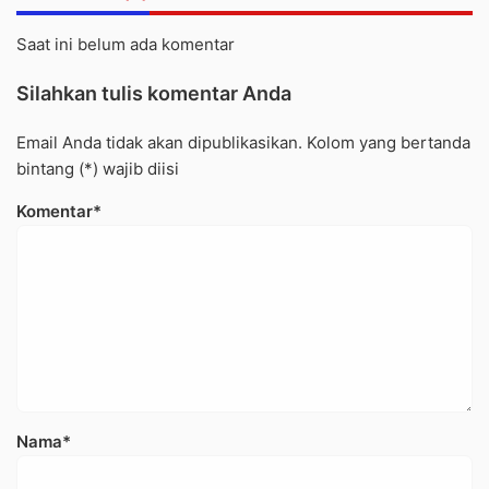
Saat ini belum ada komentar
Silahkan tulis komentar Anda
Email Anda tidak akan dipublikasikan. Kolom yang bertanda
bintang (*) wajib diisi
Komentar*
Nama*