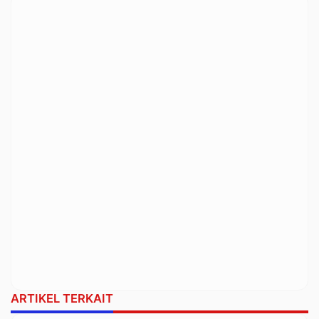
ARTIKEL TERKAIT