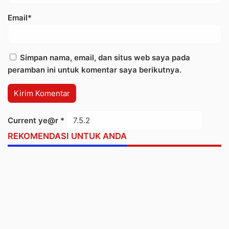
Email*
Simpan nama, email, dan situs web saya pada
peramban ini untuk komentar saya berikutnya.
Current ye@r
*
REKOMENDASI UNTUK ANDA