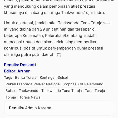
yang mendukung dalam pembinaan atlet prestasi
khususnya di cabang olahraga Taekwondo,” ujar Indra.
Untuk diketahui, jumlah atlet Taekwondo Tana Toraja saat
ini yang dibina dari 29 unit latihan dan tersebar di
beberapa Kecamatan, Kelurahan/Lembang sudah
mencapai ribuan dan akan selalu siap memberikan
kontribusi positif untuk perkembangan dunia prestasi
olahraga putra putri daerah. (*)
Penulis: Desianti
Editor: Arthur
Tags
Berita Toraja
Kontingen Sulsel
Pekan Olahraga Pelajar Nasional
Popnas XVI Palembang
Sulsel
Taekwondo
Taekwondo Tana Toraja
Tana Toraja
Toraja
Toraja News
Penulis
: Admin Kareba