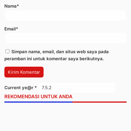
Nama*
Email*
Simpan nama, email, dan situs web saya pada
peramban ini untuk komentar saya berikutnya.
Current ye@r
*
REKOMENDASI UNTUK ANDA