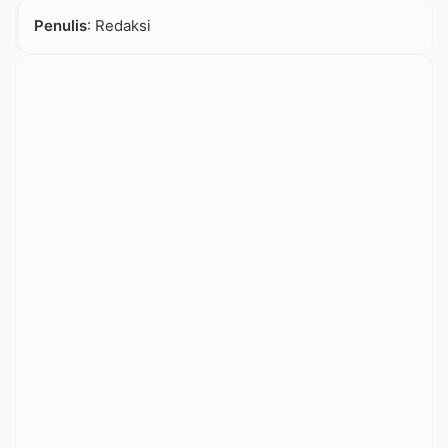
Penulis
: Redaksi