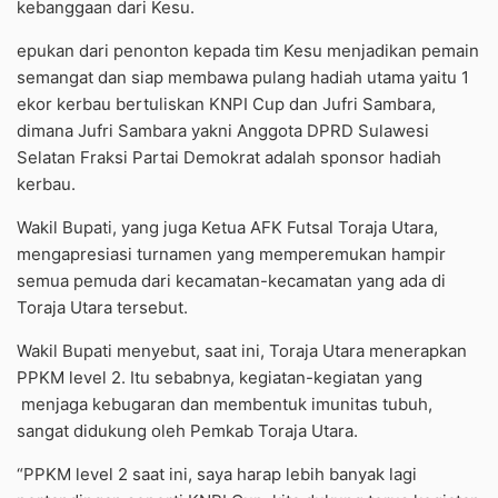
kebanggaan dari Kesu.
epukan dari penonton kepada tim Kesu menjadikan pemain
semangat dan siap membawa pulang hadiah utama yaitu 1
ekor kerbau bertuliskan KNPI Cup dan Jufri Sambara,
dimana Jufri Sambara yakni Anggota DPRD Sulawesi
Selatan Fraksi Partai Demokrat adalah sponsor hadiah
kerbau.
Wakil Bupati, yang juga Ketua AFK Futsal Toraja Utara,
mengapresiasi turnamen yang memperemukan hampir
semua pemuda dari kecamatan-kecamatan yang ada di
Toraja Utara tersebut.
Wakil Bupati menyebut, saat ini, Toraja Utara menerapkan
PPKM level 2. Itu sebabnya, kegiatan-kegiatan yang
menjaga kebugaran dan membentuk imunitas tubuh,
sangat didukung oleh Pemkab Toraja Utara.
“PPKM level 2 saat ini, saya harap lebih banyak lagi