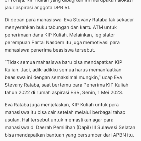
jalur aspirasi anggota DPR RI.
Di depan para mahasiswa, Eva Stevany Rataba tak sekadar
menyerahkan buku tabungan dan kartu ATM untuk
penerimaan dana KIP Kuliah. Melainkan, legislator
perempuan Partai Nasdem itu juga memotivasi para
mahasiswa penerima beasiswa tersebut.
“Tidak semua mahasiswa baru bisa mendapatkan KIP
Kuliah. Jadi, adik-adikku semua harus memanfaatkan
beasiswa ini dengan semaksimal mungkin,” ucap Eva
Stevany Rataba, saat bertemu para Penerima KIP Kuliah
tahun 2022 di rumah aspirasi ESR, Senin, 1 Mei 2023.
Eva Rataba juga menjelaskan, KIP Kuliah untuk para
mahasiswa itu bisa cair setelah melalui berbagai tahap
usulan. Hal tersebut untuk memastikan agar para
mahasiswa di Daerah Pemilihan (Dapil) III Sulawesi Selatan
bisa mendapatkan bantuan yang bersumber dari APBN itu.