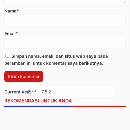
Nama*
Email*
Simpan nama, email, dan situs web saya pada
peramban ini untuk komentar saya berikutnya.
Current ye@r
*
REKOMENDASI UNTUK ANDA