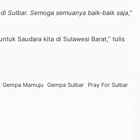
di Sulbar. Semoga semuanya baik-baik saja
,”
uk Saudara kita di Sulawesi Barat,” tulis
Gempa Mamuju
Gempa Sulbar
Pray For Sulbar