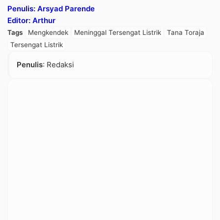
Penulis: Arsyad Parende
Editor: Arthur
Tags
Mengkendek
Meninggal Tersengat Listrik
Tana Toraja
Tersengat Listrik
Penulis
: Redaksi