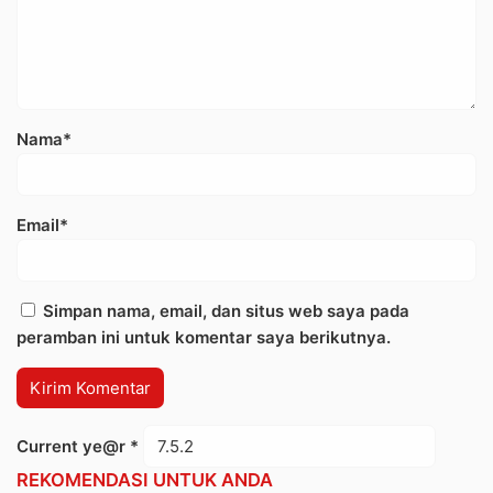
Nama*
Email*
Simpan nama, email, dan situs web saya pada
peramban ini untuk komentar saya berikutnya.
Current ye@r
*
REKOMENDASI UNTUK ANDA