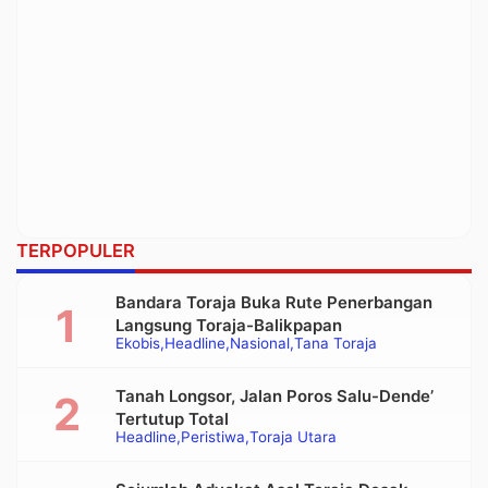
TERPOPULER
Bandara Toraja Buka Rute Penerbangan
Langsung Toraja-Balikpapan
Ekobis
Headline
Nasional
Tana Toraja
Tanah Longsor, Jalan Poros Salu-Dende’
Tertutup Total
Headline
Peristiwa
Toraja Utara