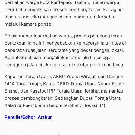
perhatian warga Kota Rantepao. Saat ini, ribuan warga
berjubel menyaksikan proses pembongkaran. Sebagian
diantara mereka mengabadikan momentum tersebut
melalui kamera ponsel.
Selain menarik perhatian warga, proses pembongkaran
pertokoan lama ini menyebabkan kemacetan lalu lintas di
beberapa ruas jalan, terutama yang dekat dengan lokasi.
Aparat kepolisian mengalihkan arus lalu lintas agar
pengguna jalan tidak melintas di sekitar pertokoan lama.
Kapolres Toraja Utara, AKBP Yudha Wirajati dan Dandim
1414 Tana Toraja, Ketua DPRD Toraja Utara Nober Rante
Siama’, dan Kasatpol PP Toraja Utara, terlihat memantau
proses pembongkaran. Sedangkan Bupati Toraja Utara,
Kalatiku Paembonan belum terlihat di lokasi. (*)
Penulis/Editor: Arthur