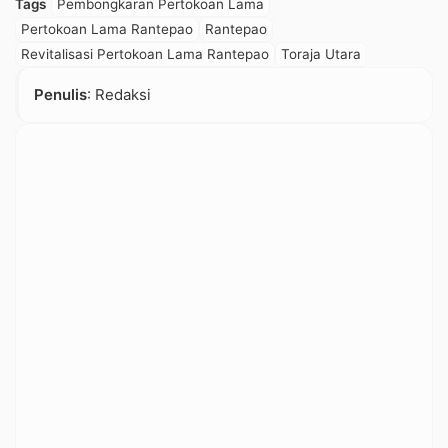
Tags
Pembongkaran Pertokoan Lama
Pertokoan Lama Rantepao
Rantepao
Revitalisasi Pertokoan Lama Rantepao
Toraja Utara
Penulis
: Redaksi