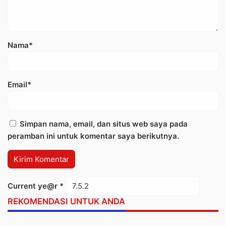
Nama*
Email*
Simpan nama, email, dan situs web saya pada
peramban ini untuk komentar saya berikutnya.
Current ye@r
*
REKOMENDASI UNTUK ANDA