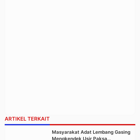
ARTIKEL TERKAIT
Masyarakat Adat Lembang Gasing
Mengkendek Usir Paksa