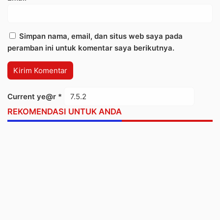
Simpan nama, email, dan situs web saya pada
peramban ini untuk komentar saya berikutnya.
Current ye@r
*
REKOMENDASI UNTUK ANDA