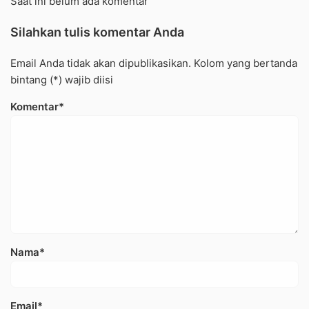
Saat ini belum ada komentar
Silahkan tulis komentar Anda
Email Anda tidak akan dipublikasikan. Kolom yang bertanda
bintang (*) wajib diisi
Komentar*
Nama*
Email*