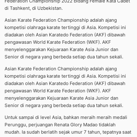
Federation Championship 2022 bidang Female Kata Cadet
di Tashkent, di Uzbekistan.
Asian Karate Federation Championship adalah ajang
kompetisi olahraga karate tertinggi di Asia. Kompetisi ini
diadakan oleh Asian Karatedo Federation (AKF) dibawah
pengawasan World Karate Federation (WKF). AKF
menyelenggarakan Kejuaraan Karate Asia Junior dan
Senior di negara yang berbeda setiap dua tahun sekali.
Asian Karate Federation Championship adalah ajang
kompetisi olahraga karate tertinggi di Asia. Kompetisi ini
diadakan oleh Asian Karatedo Federation (AKF) dibawah
pengawasan World Karate Federation (WKF). AKF
menyelenggarakan Kejuaraan Karate Asia Junior dan
Senior di negara yang berbeda setiap dua tahun sekali.
Untuk sampai di level Asia, bahkan meraih meraih medali
Perunggu, perjuangan Renata Glory Madao tidaklah
mudah. Ia sudah berlatih sejak umur 7 tahun, tepatnya saat