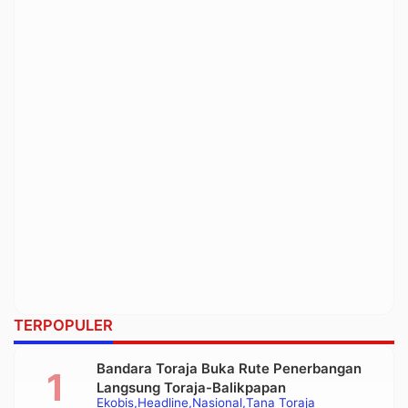
TERPOPULER
Bandara Toraja Buka Rute Penerbangan
Langsung Toraja-Balikpapan
Ekobis
Headline
Nasional
Tana Toraja