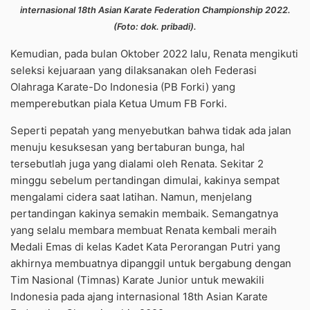
internasional 18th Asian Karate Federation Championship 2022.
(Foto: dok. pribadi).
Kemudian, pada bulan Oktober 2022 lalu, Renata mengikuti
seleksi kejuaraan yang dilaksanakan oleh Federasi
Olahraga Karate-Do Indonesia (PB Forki) yang
memperebutkan piala Ketua Umum FB Forki.
Seperti pepatah yang menyebutkan bahwa tidak ada jalan
menuju kesuksesan yang bertaburan bunga, hal
tersebutlah juga yang dialami oleh Renata. Sekitar 2
minggu sebelum pertandingan dimulai, kakinya sempat
mengalami cidera saat latihan. Namun, menjelang
pertandingan kakinya semakin membaik. Semangatnya
yang selalu membara membuat Renata kembali meraih
Medali Emas di kelas Kadet Kata Perorangan Putri yang
akhirnya membuatnya dipanggil untuk bergabung dengan
Tim Nasional (Timnas) Karate Junior untuk mewakili
Indonesia pada ajang internasional 18th Asian Karate