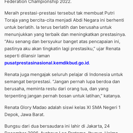
Federation Championship 2022.
Meraih prestasi-prestasi tersebut tak membuat Putri
Toraja yang bercita-cita menjadi Abdi Negara ini berhenti
untuk berlatih. Ia terus berlatih dan berusaha untuk
menunjukkan yang terbaik dan meningkatkan prestasinya.
“Aku senang dan bersyukur banget atas pencapaian ini,
pastinya aku akan tingkatin lagi prestasiku,” ujar Renata
seperti dilansir laman
pusatprestasinasional.kemdikbud.go.id
.
Renata juga mengajak seluruh pelajar di Indonesia untuk
semangat berprestasi. “Jangan pernah lupa berdoa dan
berusaha, meminta restu dari orang tua, dan yang
terpenting jangan pernah bosan untuk latihan,” katanya.
Renata Glory Madao adalah siswi kelas XI SMA Negeri 1
Depok, Jawa Barat.
Bungsu dari dua bersaudara ini lahir di Jakarta, 24