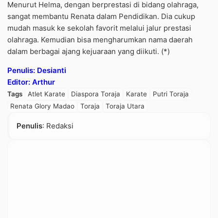
Menurut Helma, dengan berprestasi di bidang olahraga,
sangat membantu Renata dalam Pendidikan. Dia cukup
mudah masuk ke sekolah favorit melalui jalur prestasi
olahraga. Kemudian bisa mengharumkan nama daerah
dalam berbagai ajang kejuaraan yang diikuti. (*)
Penulis: Desianti
Editor: Arthur
Tags
Atlet Karate
Diaspora Toraja
Karate
Putri Toraja
Renata Glory Madao
Toraja
Toraja Utara
Penulis
: Redaksi