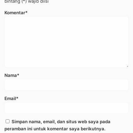
bintang (*) wajib diisi
Komentar*
Nama*
Email*
Simpan nama, email, dan situs web saya pada
peramban ini untuk komentar saya berikutnya.