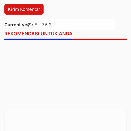
Current ye@r
*
REKOMENDASI UNTUK ANDA