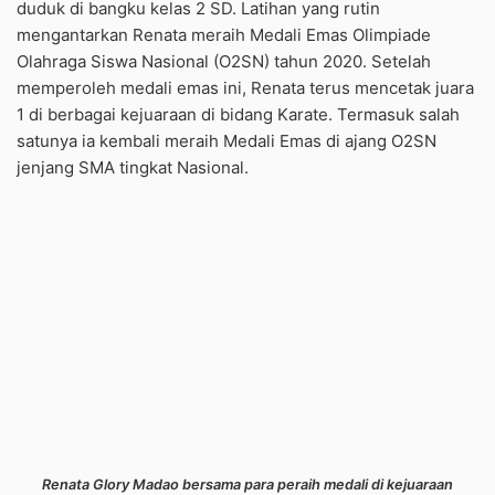
duduk di bangku kelas 2 SD. Latihan yang rutin
mengantarkan Renata meraih Medali Emas Olimpiade
Olahraga Siswa Nasional (O2SN) tahun 2020. Setelah
memperoleh medali emas ini, Renata terus mencetak juara
1 di berbagai kejuaraan di bidang Karate. Termasuk salah
satunya ia kembali meraih Medali Emas di ajang O2SN
jenjang SMA tingkat Nasional.
Renata Glory Madao bersama para peraih medali di kejuaraan