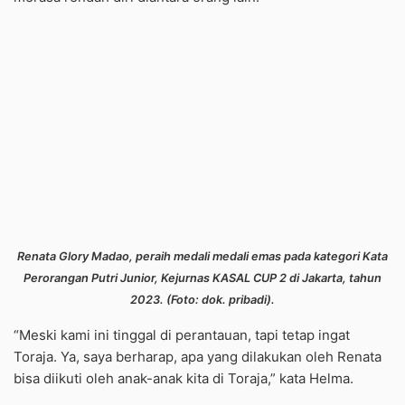
Renata Glory Madao, peraih medali medali emas pada kategori Kata
Perorangan Putri Junior, Kejurnas KASAL CUP 2 di Jakarta, tahun
2023. (Foto: dok. pribadi).
“Meski kami ini tinggal di perantauan, tapi tetap ingat
Toraja. Ya, saya berharap, apa yang dilakukan oleh Renata
bisa diikuti oleh anak-anak kita di Toraja,” kata Helma.