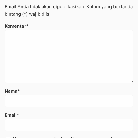
Email Anda tidak akan dipublikasikan. Kolom yang bertanda
bintang (*) wajib diisi
Komentar*
Nama*
Email*