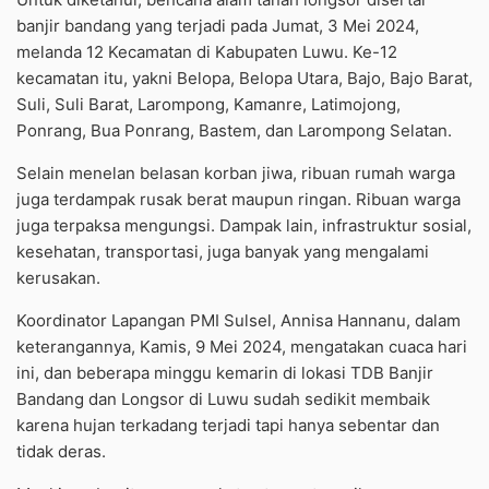
banjir bandang yang terjadi pada Jumat, 3 Mei 2024,
melanda 12 Kecamatan di Kabupaten Luwu. Ke-12
kecamatan itu, yakni Belopa, Belopa Utara, Bajo, Bajo Barat,
Suli, Suli Barat, Larompong, Kamanre, Latimojong,
Ponrang, Bua Ponrang, Bastem, dan Larompong Selatan.
Selain menelan belasan korban jiwa, ribuan rumah warga
juga terdampak rusak berat maupun ringan. Ribuan warga
juga terpaksa mengungsi. Dampak lain, infrastruktur sosial,
kesehatan, transportasi, juga banyak yang mengalami
kerusakan.
Koordinator Lapangan PMI Sulsel, Annisa Hannanu, dalam
keterangannya, Kamis, 9 Mei 2024, mengatakan cuaca hari
ini, dan beberapa minggu kemarin di lokasi TDB Banjir
Bandang dan Longsor di Luwu sudah sedikit membaik
karena hujan terkadang terjadi tapi hanya sebentar dan
tidak deras.