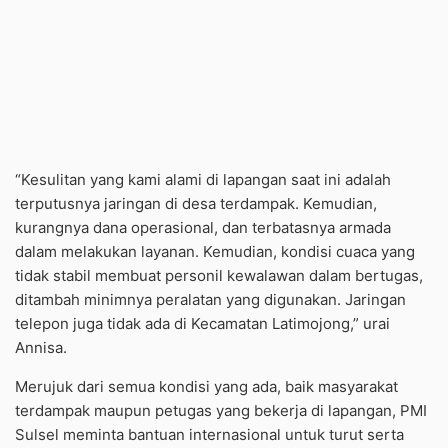
“Kesulitan yang kami alami di lapangan saat ini adalah
terputusnya jaringan di desa terdampak. Kemudian,
kurangnya dana operasional, dan terbatasnya armada
dalam melakukan layanan. Kemudian, kondisi cuaca yang
tidak stabil membuat personil kewalawan dalam bertugas,
ditambah minimnya peralatan yang digunakan. Jaringan
telepon juga tidak ada di Kecamatan Latimojong,” urai
Annisa.
Merujuk dari semua kondisi yang ada, baik masyarakat
terdampak maupun petugas yang bekerja di lapangan, PMI
Sulsel meminta bantuan internasional untuk turut serta