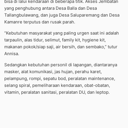
bisa di lalui kendaraan di beberapa titik. Akses Jembatan
yang penghubung antara Desa Balla dan Desa
Tallangbulawang, dan juga Desa Saluparemang dan Desa
Kamanre terputus dan rusak parah.
“Kebutuhan masyarakat yang paling urgen saat ini adalah
tarpaulin, alas tidur, selimut, family kit, hygiene kit,
makanan pokok/siap saji, air bersih, dan sembako,” tutur
Annisa.
Sedangkan kebutuhan personil di lapangan, diantaranya
masker, alat komunikasi, jas hujan, perahu karet,
pelampung, rompi, sepatu bod, peralatan maintenance,
selang spiral, pemeliharaan kendaraan, obat-obatan,
vitamin, peralatan sanitasi, peralatan DU, dan leptop.