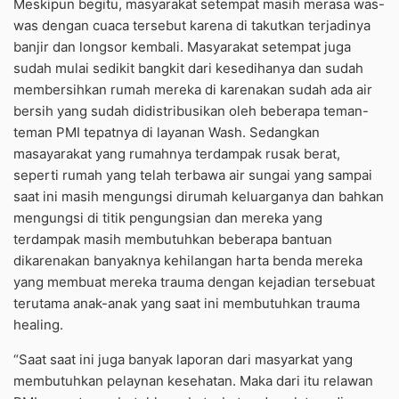
Meskipun begitu, masyarakat setempat masih merasa was-
was dengan cuaca tersebut karena di takutkan terjadinya
banjir dan longsor kembali. Masyarakat setempat juga
sudah mulai sedikit bangkit dari kesedihanya dan sudah
membersihkan rumah mereka di karenakan sudah ada air
bersih yang sudah didistribusikan oleh beberapa teman-
teman PMI tepatnya di layanan Wash. Sedangkan
masayarakat yang rumahnya terdampak rusak berat,
seperti rumah yang telah terbawa air sungai yang sampai
saat ini masih mengungsi dirumah keluarganya dan bahkan
mengungsi di titik pengungsian dan mereka yang
terdampak masih membutuhkan beberapa bantuan
dikarenakan banyaknya kehilangan harta benda mereka
yang membuat mereka trauma dengan kejadian tersebuat
terutama anak-anak yang saat ini membutuhkan trauma
healing.
“Saat saat ini juga banyak laporan dari masyarkat yang
membutuhkan pelaynan kesehatan. Maka dari itu relawan