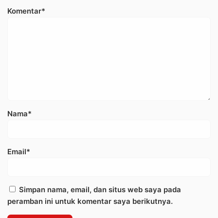
Komentar*
Nama*
Email*
Simpan nama, email, dan situs web saya pada
peramban ini untuk komentar saya berikutnya.