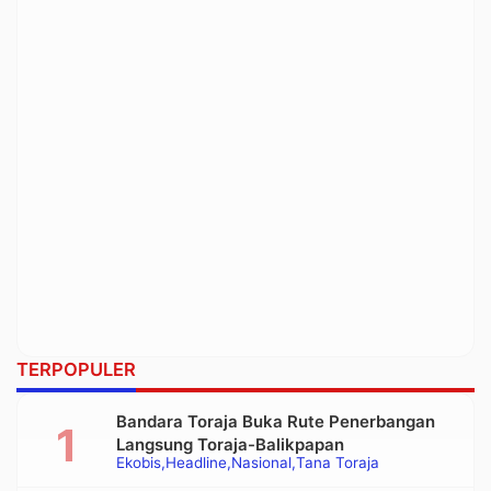
TERPOPULER
Bandara Toraja Buka Rute Penerbangan
Langsung Toraja-Balikpapan
Ekobis
Headline
Nasional
Tana Toraja