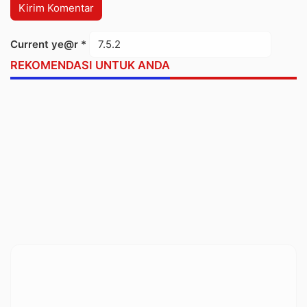
Current ye@r
*
REKOMENDASI UNTUK ANDA