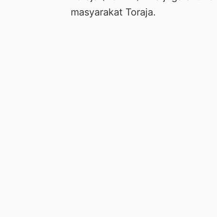
masyarakat Toraja.