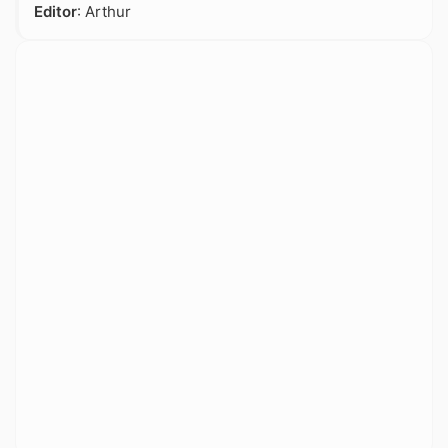
Editor
: Arthur