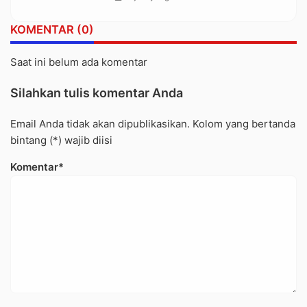
Terkait Diminta Bersikap
KOMENTAR (0)
Saat ini belum ada komentar
Silahkan tulis komentar Anda
Email Anda tidak akan dipublikasikan. Kolom yang bertanda
bintang (*) wajib diisi
Komentar*