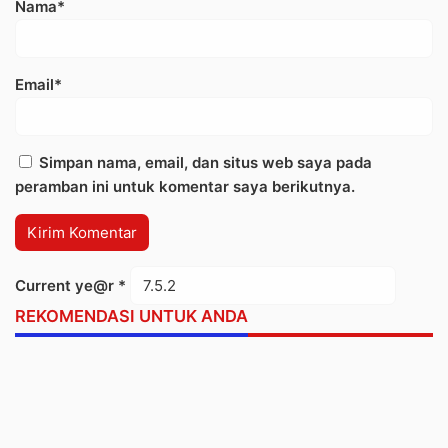
Nama*
Email*
Simpan nama, email, dan situs web saya pada
peramban ini untuk komentar saya berikutnya.
Current ye@r
*
REKOMENDASI UNTUK ANDA