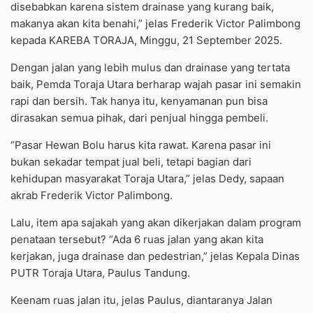
disebabkan karena sistem drainase yang kurang baik,
makanya akan kita benahi,” jelas Frederik Victor Palimbong
kepada KAREBA TORAJA, Minggu, 21 September 2025.
Dengan jalan yang lebih mulus dan drainase yang tertata
baik, Pemda Toraja Utara berharap wajah pasar ini semakin
rapi dan bersih. Tak hanya itu, kenyamanan pun bisa
dirasakan semua pihak, dari penjual hingga pembeli.
“Pasar Hewan Bolu harus kita rawat. Karena pasar ini
bukan sekadar tempat jual beli, tetapi bagian dari
kehidupan masyarakat Toraja Utara,” jelas Dedy, sapaan
akrab Frederik Victor Palimbong.
Lalu, item apa sajakah yang akan dikerjakan dalam program
penataan tersebut? “Ada 6 ruas jalan yang akan kita
kerjakan, juga drainase dan pedestrian,” jelas Kepala Dinas
PUTR Toraja Utara, Paulus Tandung.
Keenam ruas jalan itu, jelas Paulus, diantaranya Jalan