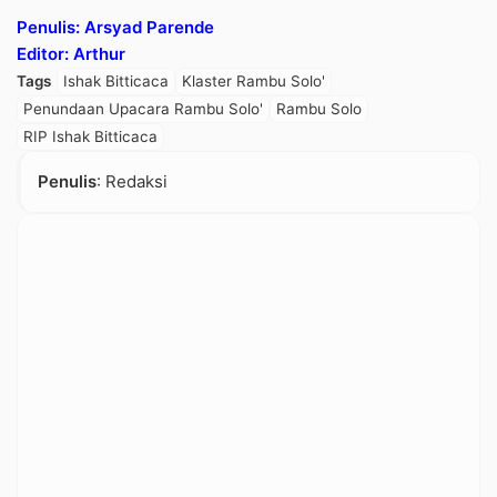
Penulis: Arsyad Parende
Editor: Arthur
Tags
Ishak Bitticaca
Klaster Rambu Solo'
Penundaan Upacara Rambu Solo'
Rambu Solo
RIP Ishak Bitticaca
Penulis
: Redaksi