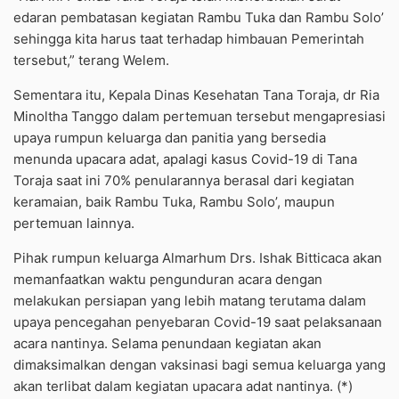
edaran pembatasan kegiatan Rambu Tuka dan Rambu Solo’
sehingga kita harus taat terhadap himbauan Pemerintah
tersebut,” terang Welem.
Sementara itu, Kepala Dinas Kesehatan Tana Toraja, dr Ria
Minoltha Tanggo dalam pertemuan tersebut mengapresiasi
upaya rumpun keluarga dan panitia yang bersedia
menunda upacara adat, apalagi kasus Covid-19 di Tana
Toraja saat ini 70% penularannya berasal dari kegiatan
keramaian, baik Rambu Tuka, Rambu Solo’, maupun
pertemuan lainnya.
Pihak rumpun keluarga Almarhum Drs. Ishak Bitticaca akan
memanfaatkan waktu pengunduran acara dengan
melakukan persiapan yang lebih matang terutama dalam
upaya pencegahan penyebaran Covid-19 saat pelaksanaan
acara nantinya. Selama penundaan kegiatan akan
dimaksimalkan dengan vaksinasi bagi semua keluarga yang
akan terlibat dalam kegiatan upacara adat nantinya. (*)