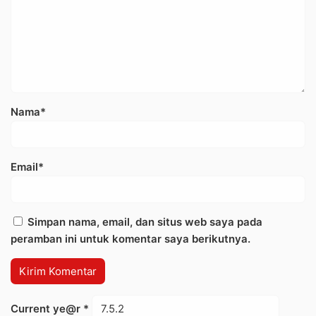
Nama*
Email*
Simpan nama, email, dan situs web saya pada
peramban ini untuk komentar saya berikutnya.
Current ye@r
*