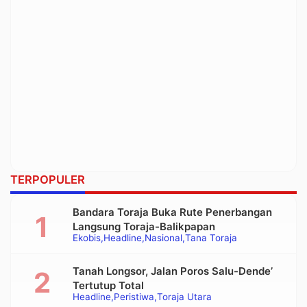
TERPOPULER
Bandara Toraja Buka Rute Penerbangan
Langsung Toraja-Balikpapan
Ekobis
Headline
Nasional
Tana Toraja
Tanah Longsor, Jalan Poros Salu-Dende’
Tertutup Total
Headline
Peristiwa
Toraja Utara