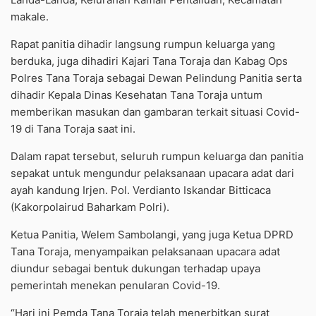
makale.
Rapat panitia dihadir langsung rumpun keluarga yang
berduka, juga dihadiri Kajari Tana Toraja dan Kabag Ops
Polres Tana Toraja sebagai Dewan Pelindung Panitia serta
dihadir Kepala Dinas Kesehatan Tana Toraja untum
memberikan masukan dan gambaran terkait situasi Covid-
19 di Tana Toraja saat ini.
Dalam rapat tersebut, seluruh rumpun keluarga dan panitia
sepakat untuk mengundur pelaksanaan upacara adat dari
ayah kandung Irjen. Pol. Verdianto Iskandar Bitticaca
(Kakorpolairud Baharkam Polri).
Ketua Panitia, Welem Sambolangi, yang juga Ketua DPRD
Tana Toraja, menyampaikan pelaksanaan upacara adat
diundur sebagai bentuk dukungan terhadap upaya
pemerintah menekan penularan Covid-19.
“Hari ini Pemda Tana Toraja telah menerbitkan surat