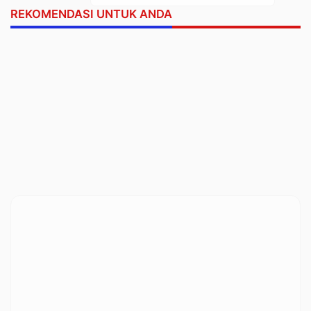
REKOMENDASI UNTUK ANDA