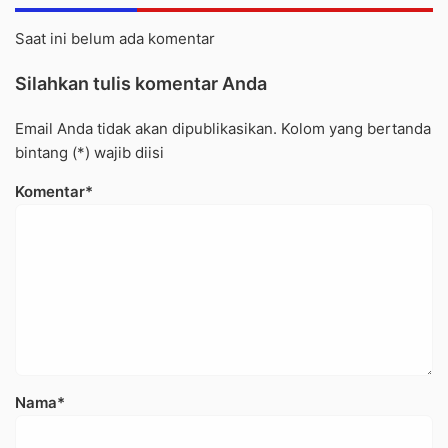
Saat ini belum ada komentar
Silahkan tulis komentar Anda
Email Anda tidak akan dipublikasikan. Kolom yang bertanda
bintang (*) wajib diisi
Komentar*
Nama*