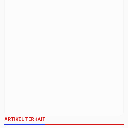
ARTIKEL TERKAIT