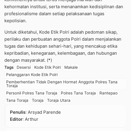
kehormatan institusi, serta menanamkan kedisiplinan dan
profesionalisme dalam setiap pelaksanaan tugas
kepolisian.
Untuk diketahui, Kode Etik Polri adalah pedoman sikap,
perilaku dan perbuatan anggota Polri dalam menjalankan
tugas dan kehidupan sehari-hari, yang mencakup etika
kepribadian, kenegaraan, kelembagaan, dan hubungan
dengan masyarakat. (*)
Tags
Desersi
Kode Etik Polri
Makale
Pelanggaran Kode Etik Polri
Pemberhentian Tidak Dengan Hormat Anggota Polres Tana
Toraja
Personil Polres Tana Toraja
Polres Tana Toraja
Rantepao
Tana Toraja
Toraja
Toraja Utara
Penulis
: Arsyad Parende
Editor
: Arthur