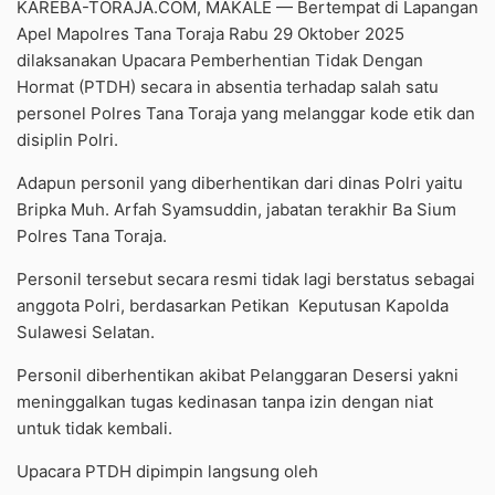
KAREBA-TORAJA.COM, MAKALE — Bertempat di Lapangan
Apel Mapolres Tana Toraja Rabu 29 Oktober 2025
dilaksanakan Upacara Pemberhentian Tidak Dengan
Hormat (PTDH) secara in absentia terhadap salah satu
personel Polres Tana Toraja yang melanggar kode etik dan
disiplin Polri.
Adapun personil yang diberhentikan dari dinas Polri yaitu
Bripka Muh. Arfah Syamsuddin, jabatan terakhir Ba Sium
Polres Tana Toraja.
Personil tersebut secara resmi tidak lagi berstatus sebagai
anggota Polri, berdasarkan Petikan
Keputusan Kapolda
Sulawesi Selatan.
Personil diberhentikan akibat Pelanggaran Desersi yakni
meninggalkan tugas kedinasan tanpa izin dengan niat
untuk tidak kembali.
Upacara PTDH dipimpin langsung oleh