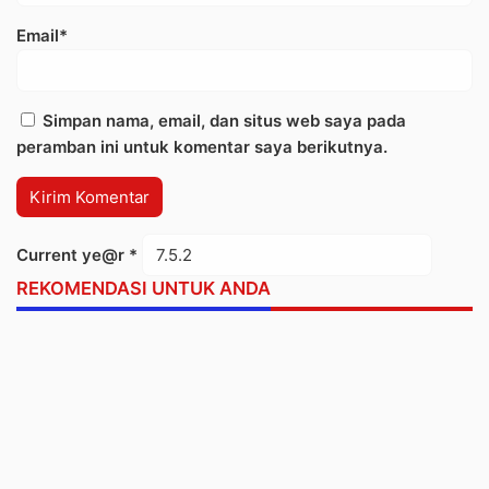
Email*
Simpan nama, email, dan situs web saya pada
peramban ini untuk komentar saya berikutnya.
Current ye@r
*
REKOMENDASI UNTUK ANDA