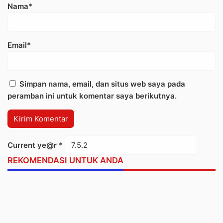
Nama*
Email*
Simpan nama, email, dan situs web saya pada
peramban ini untuk komentar saya berikutnya.
Current ye@r
*
REKOMENDASI UNTUK ANDA