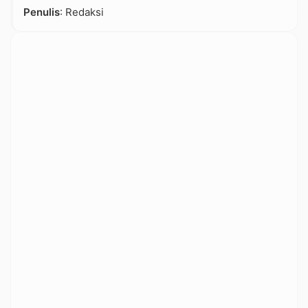
Penulis
: Redaksi