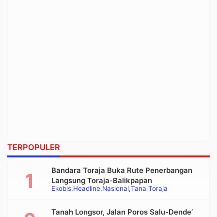
TERPOPULER
Bandara Toraja Buka Rute Penerbangan
Langsung Toraja-Balikpapan
Ekobis
Headline
Nasional
Tana Toraja
Tanah Longsor, Jalan Poros Salu-Dende’