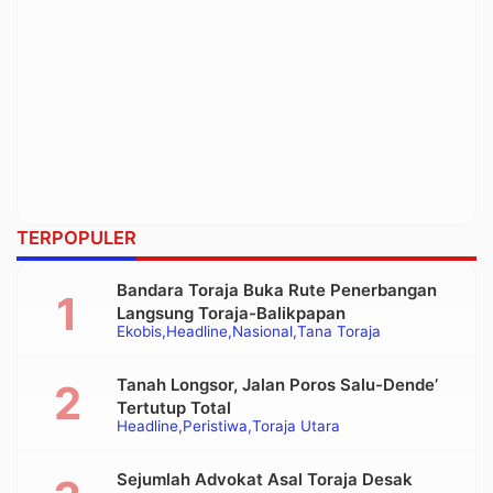
TERPOPULER
Bandara Toraja Buka Rute Penerbangan
Langsung Toraja-Balikpapan
Ekobis
Headline
Nasional
Tana Toraja
Tanah Longsor, Jalan Poros Salu-Dende’
Tertutup Total
Headline
Peristiwa
Toraja Utara
Sejumlah Advokat Asal Toraja Desak