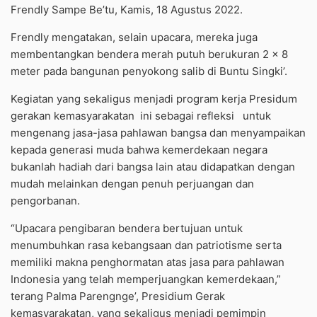
Frendly Sampe Be’tu, Kamis, 18 Agustus 2022.
Frendly mengatakan, selain upacara, mereka juga
membentangkan bendera merah putuh berukuran 2 x 8
meter pada bangunan penyokong salib di Buntu Singki’.
Kegiatan yang sekaligus menjadi program kerja Presidum
gerakan kemasyarakatan ini sebagai refleksi untuk
mengenang jasa-jasa pahlawan bangsa dan menyampaikan
kepada generasi muda bahwa kemerdekaan negara
bukanlah hadiah dari bangsa lain atau didapatkan dengan
mudah melainkan dengan penuh perjuangan dan
pengorbanan.
“Upacara pengibaran bendera bertujuan untuk
menumbuhkan rasa kebangsaan dan patriotisme serta
memiliki makna penghormatan atas jasa para pahlawan
Indonesia yang telah memperjuangkan kemerdekaan,”
terang Palma Parengnge’, Presidium Gerak
kemasyarakatan, yang sekaligus menjadi pemimpin