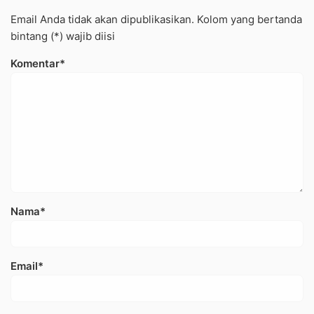
Email Anda tidak akan dipublikasikan. Kolom yang bertanda
bintang (*) wajib diisi
Komentar*
Nama*
Email*