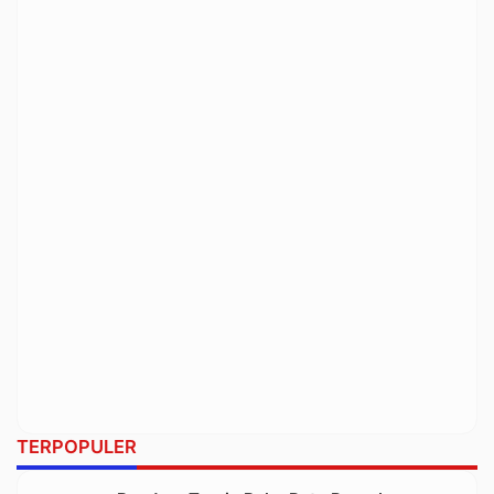
TERPOPULER