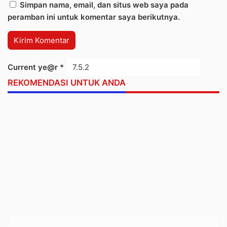
Simpan nama, email, dan situs web saya pada
peramban ini untuk komentar saya berikutnya.
Current ye@r
*
REKOMENDASI UNTUK ANDA