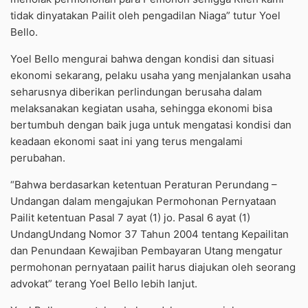
tidak dinyatakan Pailit oleh pengadilan Niaga” tutur Yoel
Bello.
Yoel Bello mengurai bahwa dengan kondisi dan situasi
ekonomi sekarang, pelaku usaha yang menjalankan usaha
seharusnya diberikan perlindungan berusaha dalam
melaksanakan kegiatan usaha, sehingga ekonomi bisa
bertumbuh dengan baik juga untuk mengatasi kondisi dan
keadaan ekonomi saat ini yang terus mengalami
perubahan.
“Bahwa berdasarkan ketentuan Peraturan Perundang –
Undangan dalam mengajukan Permohonan Pernyataan
Pailit ketentuan Pasal 7 ayat (1) jo. Pasal 6 ayat (1)
UndangUndang Nomor 37 Tahun 2004 tentang Kepailitan
dan Penundaan Kewajiban Pembayaran Utang mengatur
permohonan pernyataan pailit harus diajukan oleh seorang
advokat” terang Yoel Bello lebih lanjut.