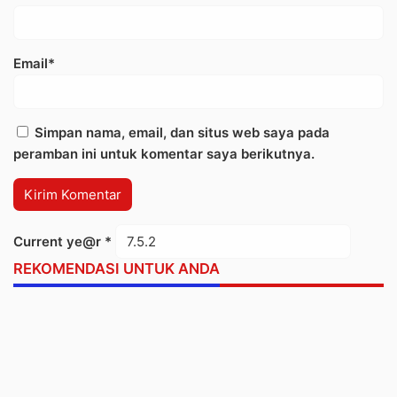
Email*
Simpan nama, email, dan situs web saya pada
peramban ini untuk komentar saya berikutnya.
Current ye@r
*
REKOMENDASI UNTUK ANDA