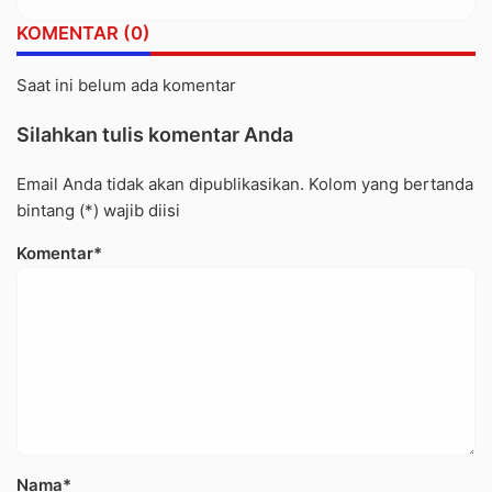
Buntu Pepasan
KOMENTAR (0)
Saat ini belum ada komentar
Silahkan tulis komentar Anda
Email Anda tidak akan dipublikasikan. Kolom yang bertanda
bintang (*) wajib diisi
Komentar*
Nama*