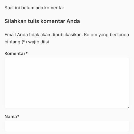
Saat ini belum ada komentar
Silahkan tulis komentar Anda
Email Anda tidak akan dipublikasikan. Kolom yang bertanda
bintang (*) wajib diisi
Komentar*
Nama*