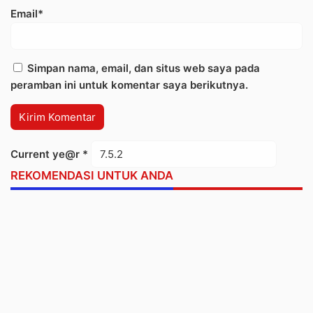
Email*
Simpan nama, email, dan situs web saya pada
peramban ini untuk komentar saya berikutnya.
Current ye@r
*
REKOMENDASI UNTUK ANDA