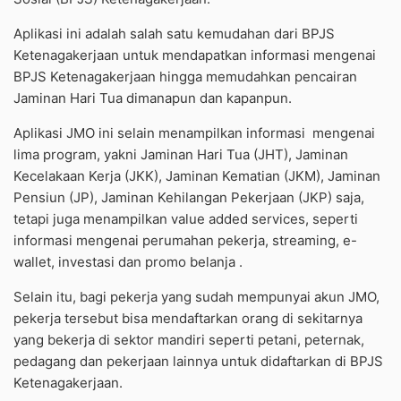
Aplikasi ini adalah salah satu kemudahan dari BPJS
Ketenagakerjaan untuk mendapatkan informasi mengenai
BPJS Ketenagakerjaan hingga memudahkan pencairan
Jaminan Hari Tua dimanapun dan kapanpun.
Aplikasi JMO ini selain menampilkan informasi
mengenai
lima program, yakni Jaminan Hari Tua (JHT), Jaminan
Kecelakaan Kerja (JKK), Jaminan Kematian (JKM), Jaminan
Pensiun (JP), Jaminan Kehilangan Pekerjaan (JKP) saja,
tetapi juga menampilkan value added services, seperti
informasi mengenai perumahan pekerja, streaming, e-
wallet, investasi dan promo belanja .
Selain itu, bagi pekerja yang sudah mempunyai akun JMO,
pekerja tersebut bisa mendaftarkan orang di sekitarnya
yang bekerja di sektor mandiri seperti petani, peternak,
pedagang dan pekerjaan lainnya untuk didaftarkan di BPJS
Ketenagakerjaan.