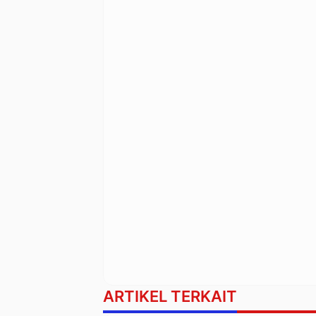
ARTIKEL TERKAIT