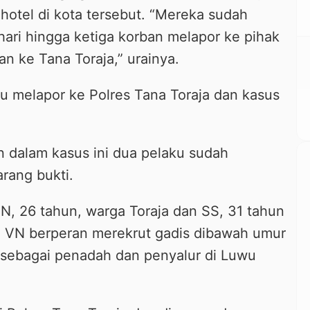
hotel di kota tersebut. “Mereka sudah
ari hingga ketiga korban melapor ke pihak
an ke Tana Toraja,” urainya.
alu melapor ke Polres Tana Toraja dan kasus
dalam kasus ini dua pelaku sudah
rang bukti.
, 26 tahun, warga Toraja dan SS, 31 tahun
 VN berperan merekrut gadis dibawah umur
 sebagai penadah dan penyalur di Luwu