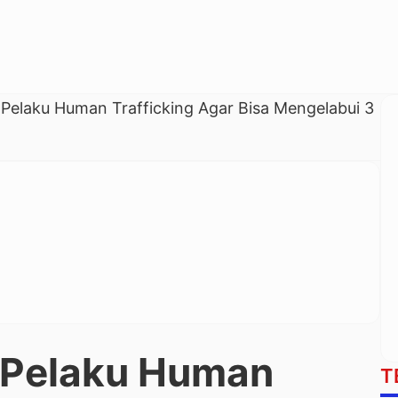
Pelaku Human Trafficking Agar Bisa Mengelabui 3
 Pelaku Human
T