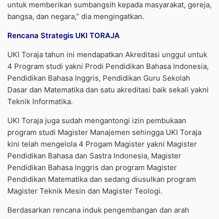
untuk memberikan sumbangsih kepada masyarakat, gereja,
bangsa, dan negara,” dia mengingatkan.
Rencana Strategis UKI TORAJA
UKI Toraja tahun ini mendapatkan Akreditasi unggul untuk
4 Program studi yakni Prodi Pendidikan Bahasa Indonesia,
Pendidikan Bahasa Inggris, Pendidikan Guru Sekolah
Dasar dan Matematika dan satu akreditasi baik sekali yakni
Teknik Informatika.
UKI Toraja juga sudah mengantongi izin pembukaan
program studi Magister Manajemen sehingga UKI Toraja
kini telah mengelola 4 Progam Magister yakni Magister
Pendidikan Bahasa dan Sastra Indonesia, Magister
Pendidikan Bahasa Inggris dan program Magister
Pendidikan Matematika dan sedang diusulkan program
Magister Teknik Mesin dan Magister Teologi.
Berdasarkan rencana induk pengembangan dan arah