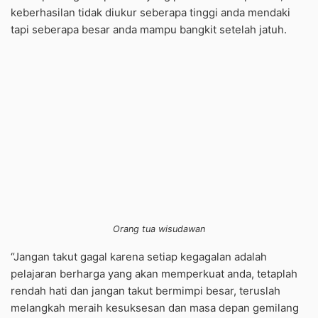
keberhasilan tidak diukur seberapa tinggi anda mendaki
tapi seberapa besar anda mampu bangkit setelah jatuh.
Orang tua wisudawan
“Jangan takut gagal karena setiap kegagalan adalah
pelajaran berharga yang akan memperkuat anda, tetaplah
rendah hati dan jangan takut bermimpi besar, teruslah
melangkah meraih kesuksesan dan masa depan gemilang