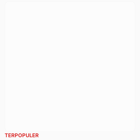
TERPOPULER