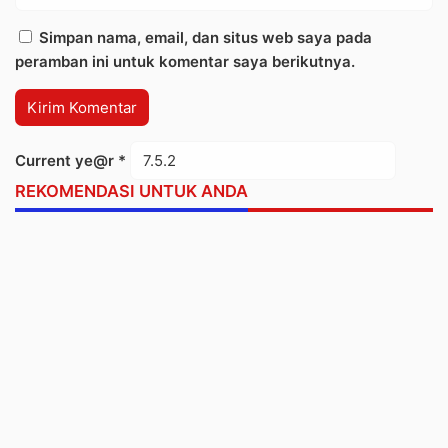
Simpan nama, email, dan situs web saya pada
peramban ini untuk komentar saya berikutnya.
Current ye@r
*
REKOMENDASI UNTUK ANDA