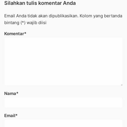
Silahkan tulis komentar Anda
Email Anda tidak akan dipublikasikan. Kolom yang bertanda
bintang (*) wajib diisi
Komentar*
Nama*
Email*