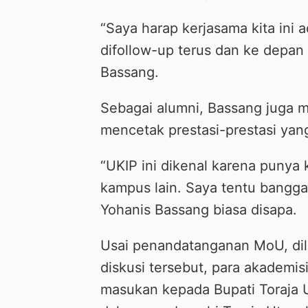
“Saya harap kerjasama kita ini a
difollow-up terus dan ke depan 
Bassang.
Sebagai alumni, Bassang juga 
mencetak prestasi-prestasi yang
“UKIP ini dikenal karena punya 
kampus lain. Saya tentu bangga
Yohanis Bassang biasa disapa.
Usai penandatanganan MoU, dil
diskusi tersebut, para akademi
masukan kepada Bupati Toraja 