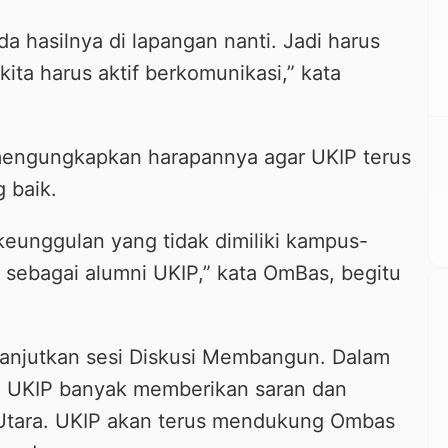
da hasilnya di lapangan nanti. Jadi harus
kita harus aktif berkomunikasi,” kata
mengungkapkan harapannya agar UKIP terus
 baik.
keunggulan yang tidak dimiliki kampus-
 sebagai alumni UKIP,” kata OmBas, begitu
anjutkan sesi Diskusi Membangun. Dalam
si UKIP banyak memberikan saran dan
Utara. UKIP akan terus mendukung Ombas