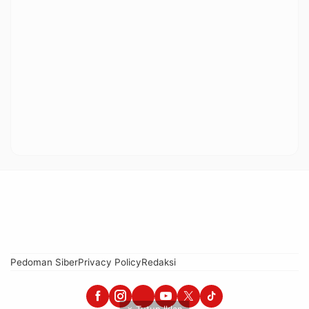
Pedoman Siber
Privacy Policy
Redaksi