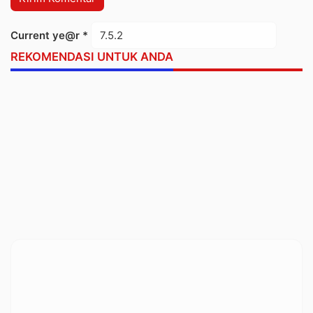
Current ye@r
*
REKOMENDASI UNTUK ANDA