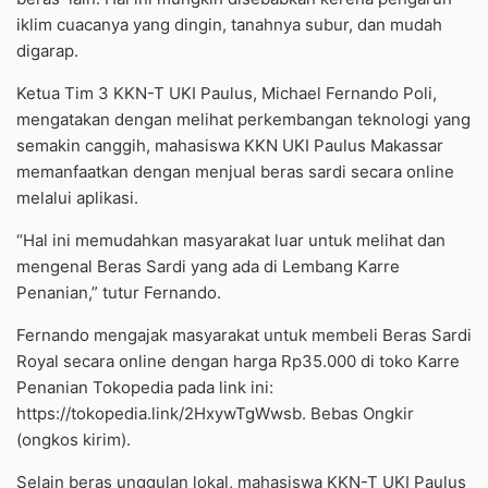
iklim cuacanya yang dingin, tanahnya subur, dan mudah
digarap.
Ketua Tim 3 KKN-T UKI Paulus, Michael Fernando Poli,
mengatakan dengan melihat perkembangan teknologi yang
semakin canggih, mahasiswa KKN UKI Paulus Makassar
memanfaatkan dengan menjual beras sardi secara online
melalui aplikasi.
“Hal ini memudahkan masyarakat luar untuk melihat dan
mengenal Beras Sardi yang ada di Lembang Karre
Penanian,” tutur Fernando.
Fernando mengajak masyarakat untuk membeli Beras Sardi
Royal secara online dengan harga Rp35.000 di toko Karre
Penanian Tokopedia pada link ini:
https://tokopedia.link/2HxywTgWwsb
. Bebas Ongkir
(ongkos kirim).
Selain beras unggulan lokal, mahasiswa KKN-T UKI Paulus