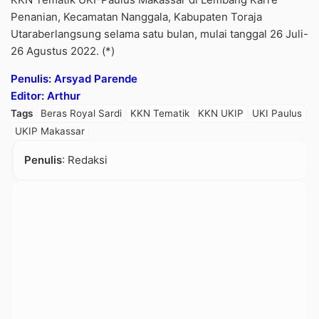
Penanian, Kecamatan Nanggala, Kabupaten Toraja
Utaraberlangsung selama satu bulan, mulai tanggal 26 Juli-
26 Agustus 2022. (*)
Penulis: Arsyad Parende
Editor: Arthur
Tags
Beras Royal Sardi
KKN Tematik
KKN UKIP
UKI Paulus
UKIP Makassar
Penulis
: Redaksi