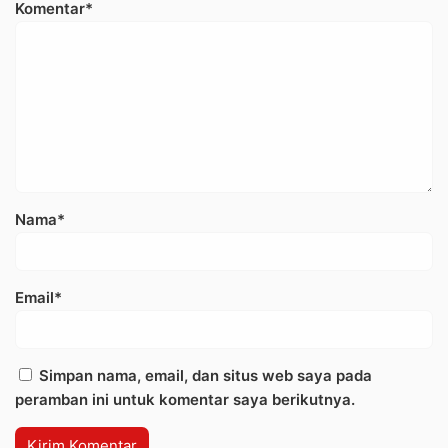
Komentar*
Nama*
Email*
Simpan nama, email, dan situs web saya pada
peramban ini untuk komentar saya berikutnya.