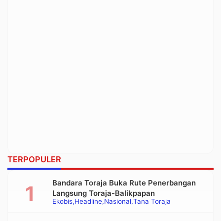
TERPOPULER
Bandara Toraja Buka Rute Penerbangan
Langsung Toraja-Balikpapan
Ekobis
Headline
Nasional
Tana Toraja