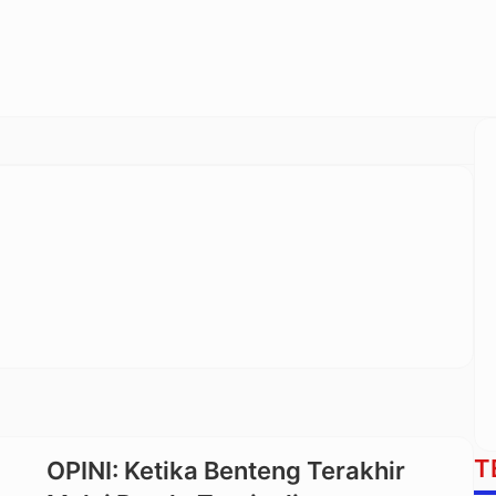
T
OPINI: Ketika Benteng Terakhir