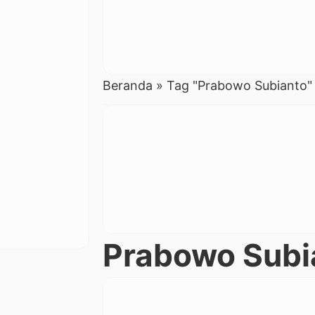
Beranda
»
Tag "Prabowo Subianto"
Prabowo Subi