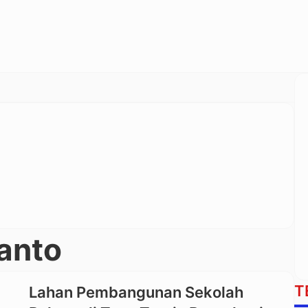
anto
T
Lahan Pembangunan Sekolah