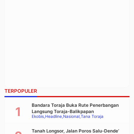
TERPOPULER
Bandara Toraja Buka Rute Penerbangan
Langsung Toraja-Balikpapan
Ekobis
Headline
Nasional
Tana Toraja
Tanah Longsor, Jalan Poros Salu-Dende’